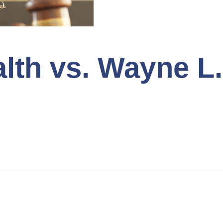
th vs. Wayne L.