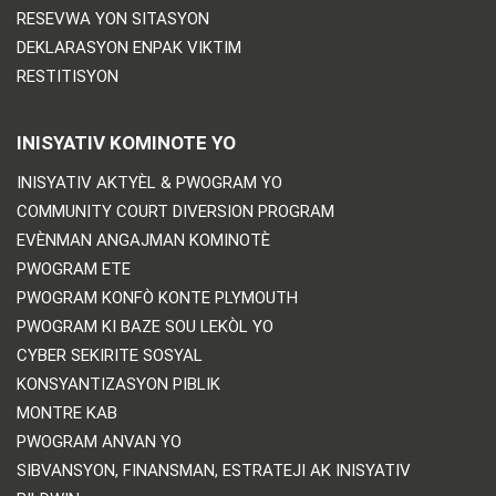
RESEVWA YON SITASYON
DEKLARASYON ENPAK VIKTIM
RESTITISYON
INISYATIV KOMINOTE YO
INISYATIV AKTYÈL & PWOGRAM YO
COMMUNITY COURT DIVERSION PROGRAM
EVÈNMAN ANGAJMAN KOMINOTÈ
PWOGRAM ETE
PWOGRAM KONFÒ KONTE PLYMOUTH
PWOGRAM KI BAZE SOU LEKÒL YO
CYBER SEKIRITE SOSYAL
KONSYANTIZASYON PIBLIK
MONTRE KAB
PWOGRAM ANVAN YO
SIBVANSYON, FINANSMAN, ESTRATEJI AK INISYATIV