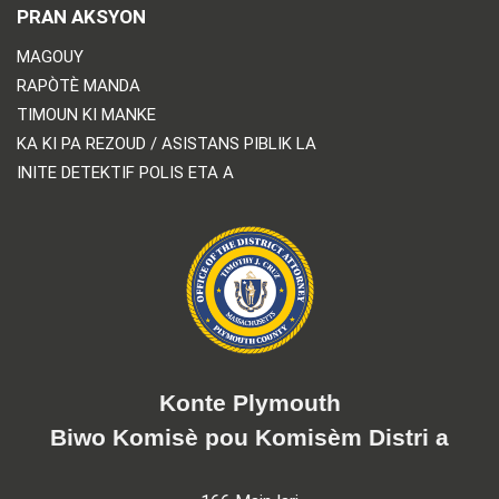
PRAN AKSYON
MAGOUY
RAPÒTÈ MANDA
TIMOUN KI MANKE
KA KI PA REZOUD / ASISTANS PIBLIK LA
INITE DETEKTIF POLIS ETA A
Konte Plymouth
Biwo Komisè pou Komisèm Distri a