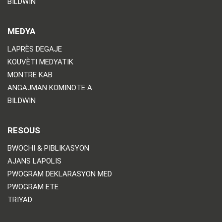
BILDWIN
MEDYA
LAPRÈS DEGAJE
KOUVÈTI MEDYATIK
MONTRE KAB
ANGAJMAN KOMINOTE A
BILDWIN
RESOUS
BWOCHI & PIBLIKASYON
AJANS LAPOLIS
PWOGRAM DEKLARASYON MED
PWOGRAM ETE
TRIYAD