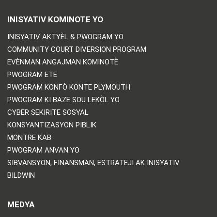
INISYATIV KOMINOTE YO
INISYATIV AKTYÈL & PWOGRAM YO
COMMUNITY COURT DIVERSION PROGRAM
EVÈNMAN ANGAJMAN KOMINOTÈ
PWOGRAM ETE
PWOGRAM KONFÒ KONTE PLYMOUTH
PWOGRAM KI BAZE SOU LEKÒL YO
CYBER SEKIRITE SOSYAL
KONSYANTIZASYON PIBLIK
MONTRE KAB
PWOGRAM ANVAN YO
SIBVANSYON, FINANSMAN, ESTRATEJI AK INISYATIV
BILDWIN
MEDYA