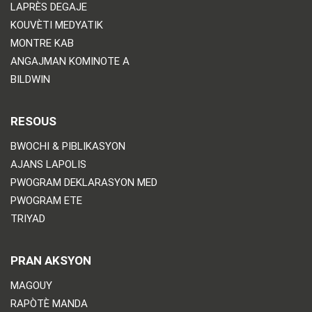
LAPRÈS DEGAJE
KOUVÈTI MEDYATIK
MONTRE KAB
ANGAJMAN KOMINOTE A
BILDWIN
RESOUS
BWOCHI & PIBLIKASYON
AJANS LAPOLIS
PWOGRAM DEKLARASYON MED
PWOGRAM ETE
TRIYAD
PRAN AKSYON
MAGOUY
RAPÒTÈ MANDA