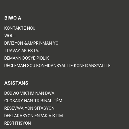
BIWO A
KONTAKTE NOU
WOUT
DIVIZYON &AMPRINMAN YO
TRAVAY AK ESTAJ
DEMANN DOSYE PIBLIK
RÈGLEMAN SOU KONFIDANSYALITE KONFIDANSYALITE
ASISTANS
BÒDWO VIKTIM NAN DWA
GLOSARY NAN TRIBINAL TÈM
RESEVWA YON SITASYON
DEKLARASYON ENPAK VIKTIM
RESTITISYON