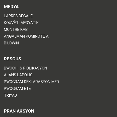
MEDYA
LAPRÈS DEGAJE
KOUVÈTI MEDYATIK
MONTRE KAB
ANGAJMAN KOMINOTE A
BILDWIN
RESOUS
BWOCHI & PIBLIKASYON
AJANS LAPOLIS
PWOGRAM DEKLARASYON MED
PWOGRAM ETE
TRIYAD
PRAN AKSYON