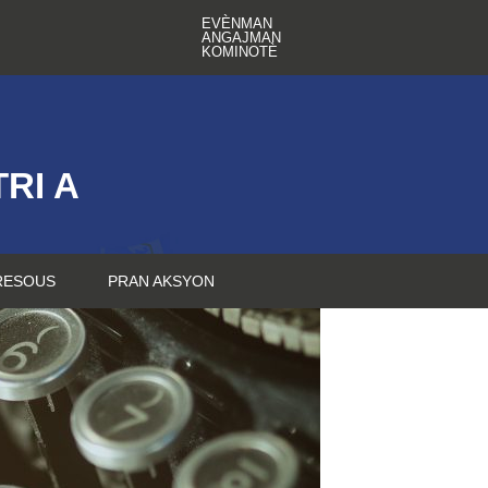
EVÈNMAN
ANGAJMAN
KOMINOTÈ
RI A
RESOUS
PRAN AKSYON