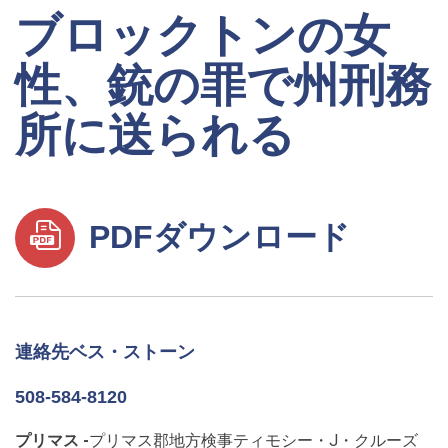
ブロックトンの女
性、銃の罪で州刑務
所に送られる
PDFダウンロード
連絡先ベス・ストーン
508-584-8120
プリマス -
プリマス郡地方検事ティモシー・J・クルーズ