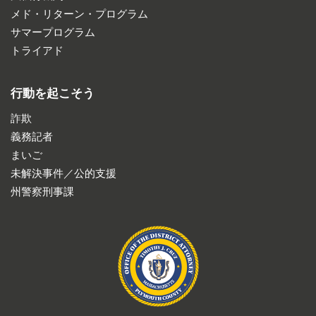
メド・リターン・プログラム
サマープログラム
トライアド
行動を起こそう
詐欺
義務記者
まいご
未解決事件／公的支援
州警察刑事課