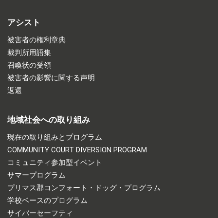
アシスト
被害者の権利章典
裁判所用語集
召喚状の受領
被害者の影響に関する声明
返還
地域社会への取り組み
現在の取り組みとプログラム
COMMUNITY COURT DIVERSION PROGRAM
コミュニティ参加型イベント
サマープログラム
プリマス郡コンフォート・ドッグ・プログラム
学校ベースのプログラム
サイバーセーフティ