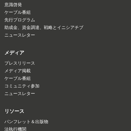
意識啓発
ケーブル番組
先行プログラム
助成金、資金調達、戦略とイニシアチブ
ニュースレター
メディア
プレスリリース
メディア掲載
ケーブル番組
コミュニティ参加
ニュースレター
リソース
パンフレット＆出版物
法執行機関