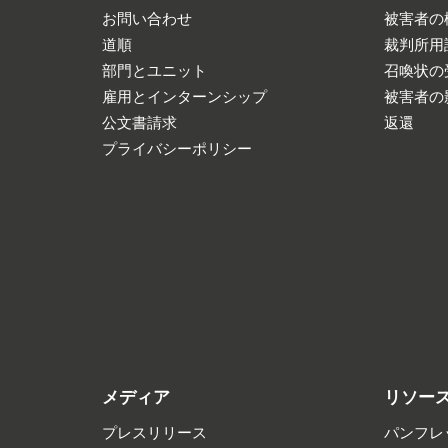
お問い合わせ
被害者の
道順
裁判所用
部門とユニット
召喚状の
雇用とインターンシップ
被害者の
公文書請求
返還
プライバシーポリシー
メディア
リソー
プレスリリース
パンフレ