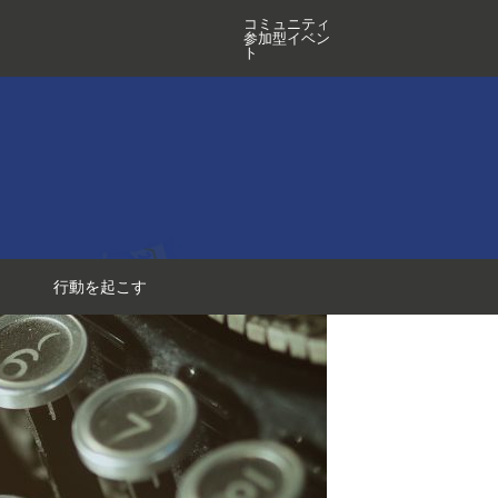
コミュニティ
参加型イベン
ト
行動を起こす