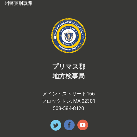
州警察刑事課
プリマス郡
地方検事局
メイン・ストリート166
ブロックトン, MA 02301
508-584-8120