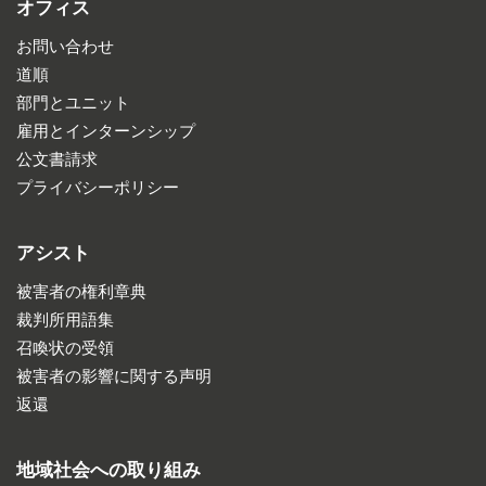
オフィス
お問い合わせ
道順
部門とユニット
雇用とインターンシップ
公文書請求
プライバシーポリシー
アシスト
被害者の権利章典
裁判所用語集
召喚状の受領
被害者の影響に関する声明
返還
地域社会への取り組み