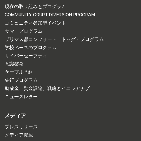
現在の取り組みとプログラム
COMMUNITY COURT DIVERSION PROGRAM
コミュニティ参加型イベント
サマープログラム
プリマス郡コンフォート・ドッグ・プログラム
学校ベースのプログラム
サイバーセーフティ
意識啓発
ケーブル番組
先行プログラム
助成金、資金調達、戦略とイニシアチブ
ニュースレター
メディア
プレスリリース
メディア掲載