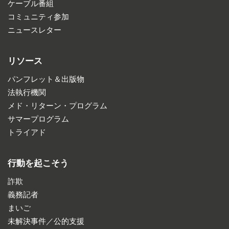
ケーブル番組
コミュニティ参加
ニュースレター
リソース
パンフレット＆出版物
法執行機関
メド・リターン・プログラム
サマープログラム
トライアド
行動を起こそう
詐欺
義務記者
まいご
未解決事件／公的支援