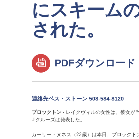
にスキーム
された。
PDFダウンロード
連絡先ベス・ストーン 508-584-8120
ブロックトン -
レイクヴィルの女性は、彼女が
J.クルーズは発表した。
カーリー・ヌネス（23歳）は本日、ブロックト