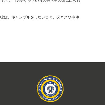
どして、当選チケットの真の持ち主の発見に努め
。彼は、ギャンブルをしないこと、ヌネスや事件