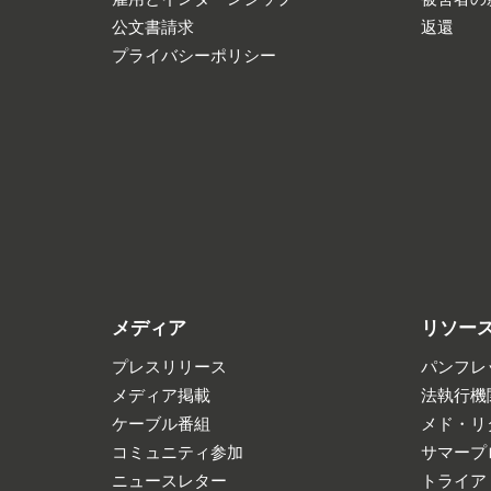
公文書請求
返還
プライバシーポリシー
メディア
リソー
プレスリリース
パンフレ
メディア掲載
法執行機
ケーブル番組
メド・リ
コミュニティ参加
サマープ
ニュースレター
トライア