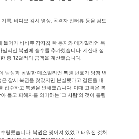
기록, 비디오 감시 영상, 목격자 인터뷰 등을 검토
장에 들어가 바비큐 감자칩 한 봉지와 메가밀리언 복
 메가밀리언 복권에 승수를 추가했습니다. 계산대 점
한 총 12달러의 금액을 계산했습니다.
 이 남성과 동일한 매스밀리언 복권 번호가 당첨 번
남성은 잠시 복권을 찾았지만 분실했다고 결론을 내
래를 접수하고 복권을 인쇄했습니다. 이때 고객은 복
아 들고 피해자를 의미하는 '그 사람'의 것이 틀림
 수령했습니다. 복권은 찢어져 있었고 태워진 것처