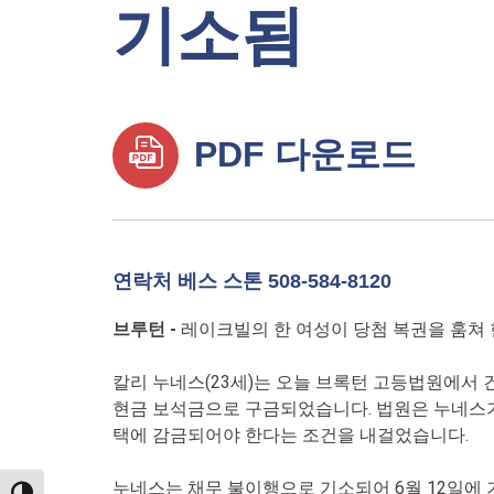
기소됨
PDF 다운로드
연락처 베스 스톤 508-584-8120
브루턴 -
레이크빌의 한 여성이 당첨 복권을 훔쳐 
칼리 누네스(23세)는 오늘 브록턴 고등법원에서 건
현금 보석금으로 구금되었습니다. 법원은 누네스가
택에 감금되어야 한다는 조건을 내걸었습니다.
누네스는 채무 불이행으로 기소되어 6월 12일에