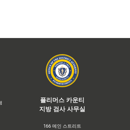
플리머스 카운티
램
지방 검사 사무실
166 메인 스트리트