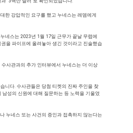
과 "3백만 달러"로 확인되었습니다.
 대한 강압적인 요구를 했고 누네스는 레뎀에게
네스는 2023년 1월 17일 근무가 끝날 무렵에
 복권을 파이프에 올려놓아 생긴 것이라고 진술했습
. 수사관과의 추가 인터뷰에서 누네스는 더 이상
렸습니다. 수사관들은 당첨 티켓의 진짜 주인을 찾
게 남성의 신원에 대해 질문하는 등 노력을 기울였
거나 누네스 또는 사건의 증인과 접촉하지 않는다는