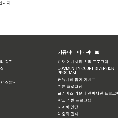
입니다.
커뮤니티 이니셔티브
리 장전
현재 이니셔티브 및 프로그램
어집
COMMUNITY COURT DIVERSION
PROGRAM
기
커뮤니티 참여 이벤트
영향 진술서
여름 프로그램
플리머스 카운티 안락사견 프로그
학교 기반 프로그램
사이버 안전
대중의 인식