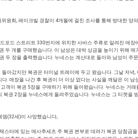
권위원회, 레이크빌 경찰이 4개월에 걸친 조사를 통해 방대한 양의 
의 베드포드 스트리트 330번지에 위치한 사바스 주류로 알려진 매
 복권 두 개를 구매했습니다. 이 남성은 대박 상금을 높이기 위해
권 두 장을 출력했습니다. 누네스는 계산대로 돌아와 남성이 주문
 돌아갔지만 복권은 터미널 트레이에 두고 왔습니다. 그날 저녁,
다. 매장을 나간 후 복권이 더 이상 없다는 사실을 깨달은 이 
다른 고객이 복권 5장을 구매하기 위해 들어왔습니다. 누네스는 거
 복권 2장을 누네스에게 돌려주었습니다. 누네스는 그 티켓을 받
 레뎀(32세)이 사망했습니다,
체스터에 있는 매사추세츠 주 복권 본부로 데려가 복권 당첨금을