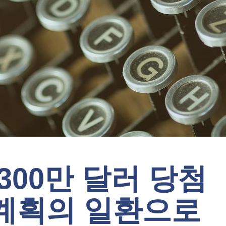
300만 달러 당첨
 계획의 일환으로