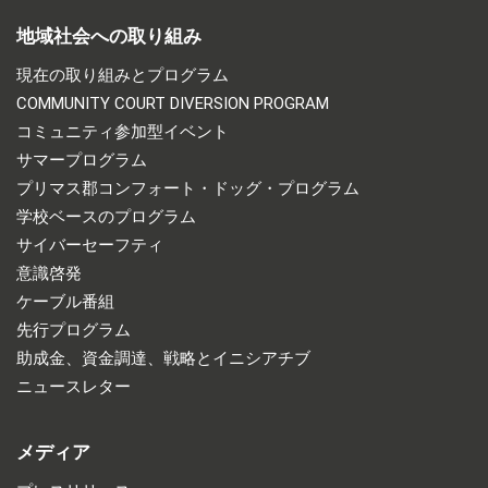
地域社会への取り組み
現在の取り組みとプログラム
COMMUNITY COURT DIVERSION PROGRAM
コミュニティ参加型イベント
サマープログラム
プリマス郡コンフォート・ドッグ・プログラム
学校ベースのプログラム
サイバーセーフティ
意識啓発
ケーブル番組
先行プログラム
助成金、資金調達、戦略とイニシアチブ
ニュースレター
メディア