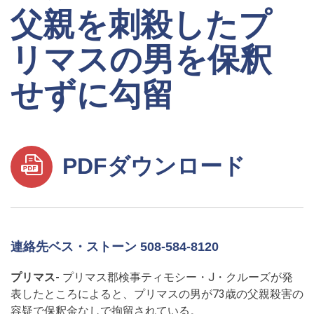
父親を刺殺したプ
リマスの男を保釈
せずに勾留
PDFダウンロード
連絡先ベス・ストーン 508-584-8120
プリマス-
プリマス郡検事ティモシー・J・クルーズが発
表したところによると、プリマスの男が73歳の父親殺害の
容疑で保釈金なしで拘留されている。