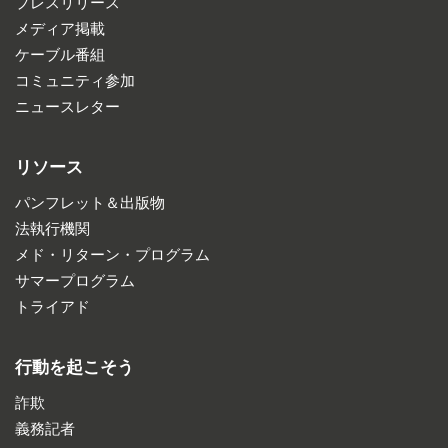
プレスリリース
メディア掲載
ケーブル番組
コミュニティ参加
ニュースレター
リソース
パンフレット＆出版物
法執行機関
メド・リターン・プログラム
サマープログラム
トライアド
行動を起こそう
詐欺
義務記者