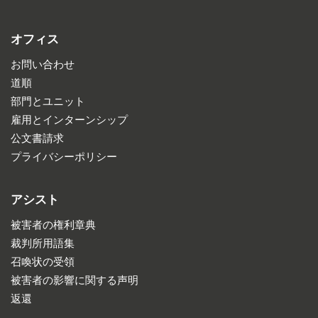
オフィス
お問い合わせ
道順
部門とユニット
雇用とインターンシップ
公文書請求
プライバシーポリシー
アシスト
被害者の権利章典
裁判所用語集
召喚状の受領
被害者の影響に関する声明
返還