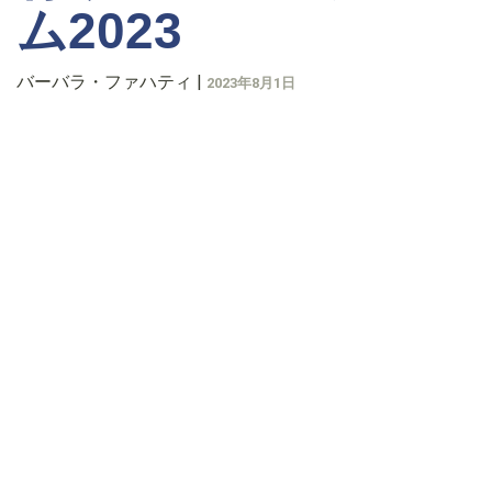
ム2023
バーバラ・ファハティ
|
2023年8月1日