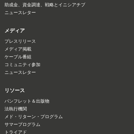
助成金、資金調達、戦略とイニシアチブ
ニュースレター
メディア
プレスリリース
メディア掲載
ケーブル番組
コミュニティ参加
ニュースレター
リソース
パンフレット＆出版物
法執行機関
メド・リターン・プログラム
サマープログラム
トライアド