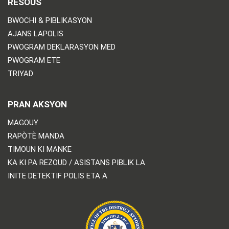
RESOUS
BWOCHI & PIBLIKASYON
AJANS LAPOLIS
PWOGRAM DEKLARASYON MED
PWOGRAM ETE
TRIYAD
PRAN AKSYON
MAGOUY
RAPÒTÈ MANDA
TIMOUN KI MANKE
KA KI PA REZOUD / ASISTANS PIBLIK LA
INITE DETEKTIF POLIS ETA A