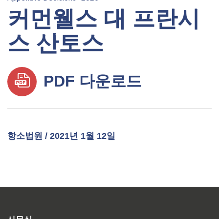
커먼웰스 대 프란시
스 산토스
PDF 다운로드
항소법원 / 2021년 1월 12일