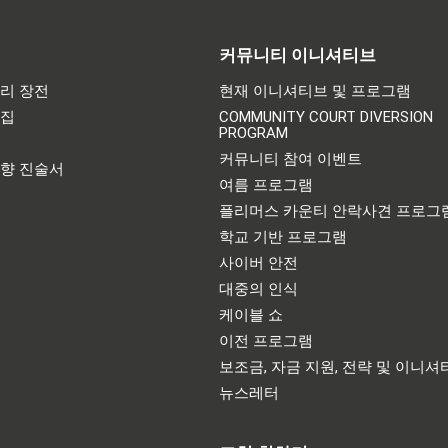
커뮤니티 이니셔티브
리 장전
현재 이니셔티브 및 프로그램
어집
COMMUNITY COURT DIVERSION
PROGRAM
기
커뮤니티 참여 이벤트
영향 진술서
여름 프로그램
플리머스 카운티 안락사견 프로그
학교 기반 프로그램
사이버 안전
대중의 인식
케이블 쇼
이전 프로그램
보조금, 자금 지원, 전략 및 이니셔
뉴스레터