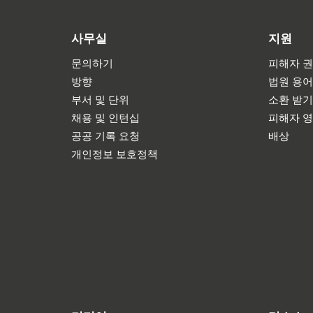
사무실
지원
문의하기
피해자 권
방향
법원 용
부서 및 단위
소환 받
채용 및 인턴십
피해자 
공공 기록 요청
배상
개인정보 보호정책