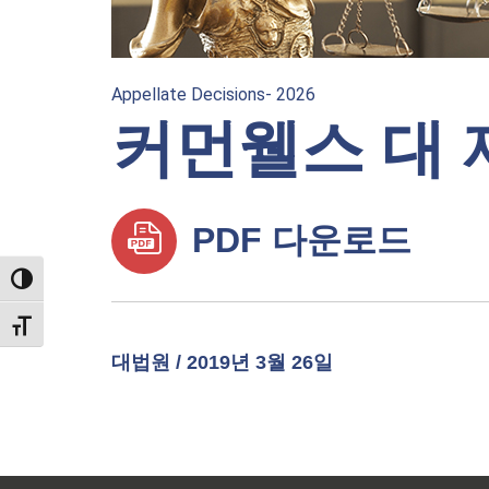
Appellate Decisions- 2026
커먼웰스 대 
PDF 다운로드
TOGGLE HIGH CONTRAST
TOGGLE FONT SIZE
대법원 / 2019년 3월 26일