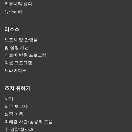
커뮤니티 참여
뉴스레터
리소스
브로셔 및 간행물
법 집행 기관
의료비 반환 프로그램
여름 프로그램
트라이어드
조치 취하기
사기
의무 보고자
실종 아동
미해결 사건/공공의 도움
주 경찰 형사과