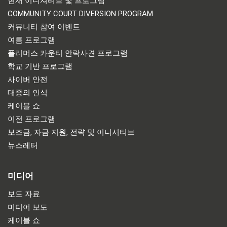
현재 이니셔티브 및 프로그램
COMMUNITY COURT DIVERSION PROGRAM
커뮤니티 참여 이벤트
여름 프로그램
플리머스 카운티 안락사견 프로그램
학교 기반 프로그램
사이버 안전
대중의 인식
케이블 쇼
이전 프로그램
보조금, 자금 지원, 전략 및 이니셔티브
뉴스레터
미디어
보도 자료
미디어 보도
케이블 쇼