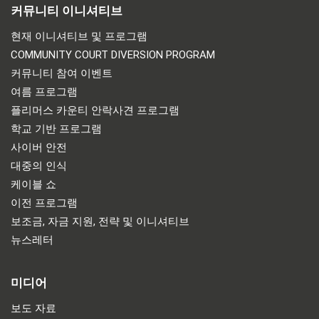
커뮤니티 이니셔티브
현재 이니셔티브 및 프로그램
COMMUNITY COURT DIVERSION PROGRAM
커뮤니티 참여 이벤트
여름 프로그램
플리머스 카운티 안락사견 프로그램
학교 기반 프로그램
사이버 안전
대중의 인식
케이블 쇼
이전 프로그램
보조금, 자금 지원, 전략 및 이니셔티브
뉴스레터
미디어
보도 자료