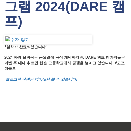
그램 2024(DARE 캠
프)
3일차가 완료되었습니다!
2024 파리 올림픽은 금요일에 공식 개막하지만, DARE 캠프 참가자들은
이번 주 내내 휘트먼 핸슨 고등학교에서 경쟁을 벌이고 있습니다. #고포
더골드
프로그램 장면은 여기에서 볼 수 있습니다: