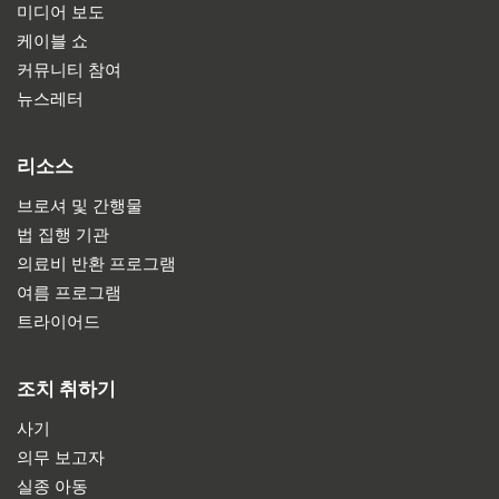
미디어 보도
케이블 쇼
커뮤니티 참여
뉴스레터
리소스
브로셔 및 간행물
법 집행 기관
의료비 반환 프로그램
여름 프로그램
트라이어드
조치 취하기
사기
의무 보고자
실종 아동