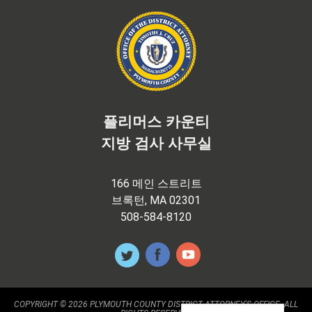
플리머스 카운티
지방 검사 사무실
166 메인 스트리트
브록턴, MA 02301
508-584-8120
COPYRIGHT © 2026 PLYMOUTH COUNTY DISTRICT ATTORNEY'S OFFICE. ALL