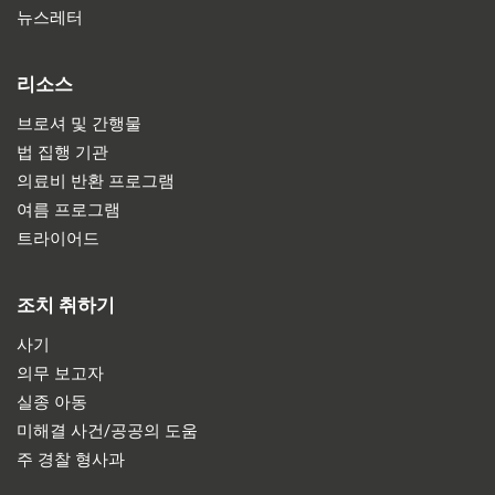
뉴스레터
리소스
브로셔 및 간행물
법 집행 기관
의료비 반환 프로그램
여름 프로그램
트라이어드
조치 취하기
사기
의무 보고자
실종 아동
미해결 사건/공공의 도움
주 경찰 형사과