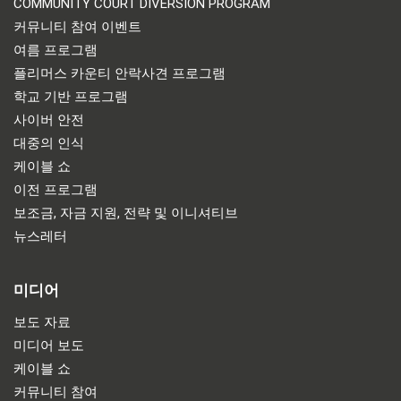
COMMUNITY COURT DIVERSION PROGRAM
커뮤니티 참여 이벤트
여름 프로그램
플리머스 카운티 안락사견 프로그램
학교 기반 프로그램
사이버 안전
대중의 인식
케이블 쇼
이전 프로그램
보조금, 자금 지원, 전략 및 이니셔티브
뉴스레터
미디어
보도 자료
미디어 보도
케이블 쇼
커뮤니티 참여