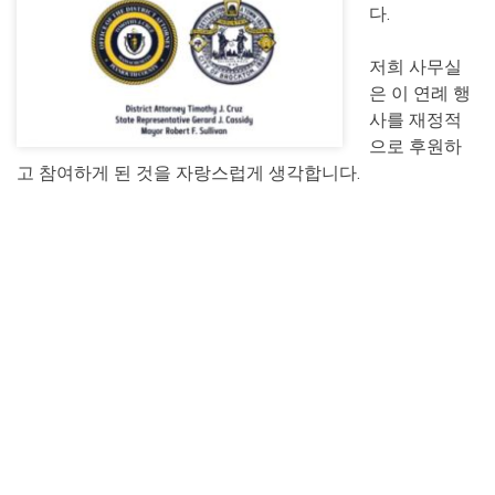
다.
저희 사무실
은 이 연례 행
사를 재정적
으로 후원하
고 참여하게 된 것을 자랑스럽게 생각합니다.