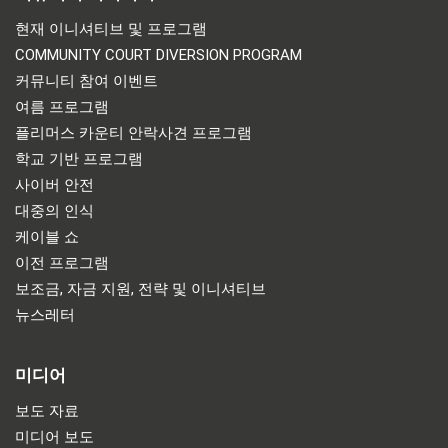
현재 이니셔티브 및 프로그램
COMMUNITY COURT DIVERSION PROGRAM
커뮤니티 참여 이벤트
여름 프로그램
플리머스 카운티 안락사견 프로그램
학교 기반 프로그램
사이버 안전
대중의 인식
케이블 쇼
이전 프로그램
보조금, 자금 지원, 전략 및 이니셔티브
뉴스레터
미디어
보도 자료
미디어 보도