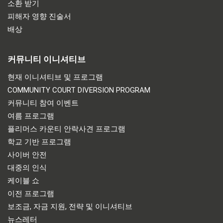
소환 받기
피해자 영향 진술서
배상
커뮤니티 이니셔티브
현재 이니셔티브 및 프로그램
COMMUNITY COURT DIVERSION PROGRAM
커뮤니티 참여 이벤트
여름 프로그램
플리머스 카운티 안락사견 프로그램
학교 기반 프로그램
사이버 안전
대중의 인식
케이블 쇼
이전 프로그램
보조금, 자금 지원, 전략 및 이니셔티브
뉴스레터