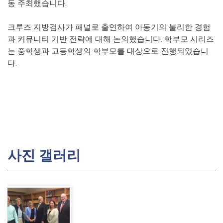
동 주최했습니다.
크루즈 지방검사가 패널로 출연하여 아동기의 불리한 경험
과 커뮤니티 기반 전략에 대해 논의했습니다. 학부모 시리즈
는 중학생과 고등학생의 학부모를 대상으로 진행되었습니
다.
사진 갤러리