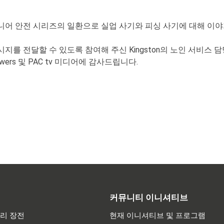
니어 안전 시리즈의 일환으로 실업 사기와 피싱 사기에 대해 이야
지를 전달할 수 있도록 참여해 주신 Kingston의 노인 서비스 담당 이사 Pau
wers 및 PAC tv 미디어에 감사드립니다.
커뮤니티 이니셔티브
리 장전
현재 이니셔티브 및 프로그램