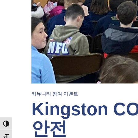
커뮤니티 참여 이벤트
Kingston
안전
TOGGLE HIGH CONTRAST