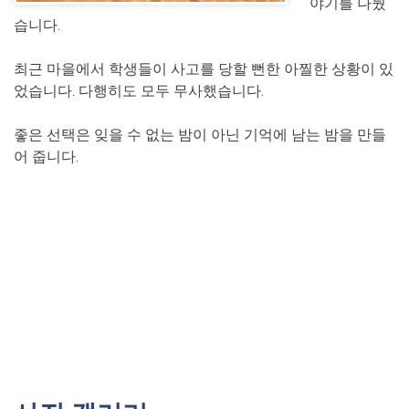
야기를 나눴
습니다.
최근 마을에서 학생들이 사고를 당할 뻔한 아찔한 상황이 있
었습니다. 다행히도 모두 무사했습니다.
좋은 선택은 잊을 수 없는 밤이 아닌 기억에 남는 밤을 만들
어 줍니다.