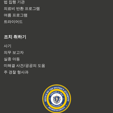
법 집행 기관
의료비 반환 프로그램
여름 프로그램
트라이어드
조치 취하기
사기
의무 보고자
실종 아동
미해결 사건/공공의 도움
주 경찰 형사과