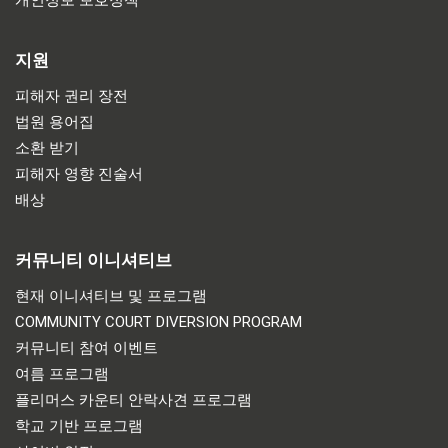
개인정보 보호정책
지원
피해자 권리 장전
법원 용어집
소환 받기
피해자 영향 진술서
배상
커뮤니티 이니셔티브
현재 이니셔티브 및 프로그램
COMMUNITY COURT DIVERSION PROGRAM
커뮤니티 참여 이벤트
여름 프로그램
플리머스 카운티 안락사견 프로그램
학교 기반 프로그램