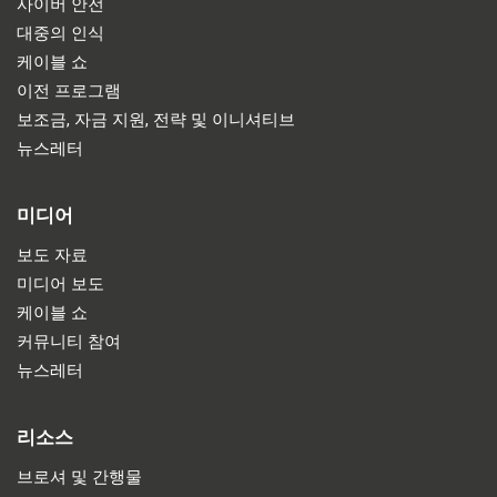
사이버 안전
대중의 인식
케이블 쇼
이전 프로그램
보조금, 자금 지원, 전략 및 이니셔티브
뉴스레터
미디어
보도 자료
미디어 보도
케이블 쇼
커뮤니티 참여
뉴스레터
리소스
브로셔 및 간행물