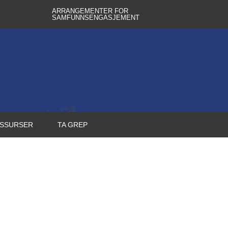
ARRANGEMENTER FOR
SAMFUNNSENGASJEMENT
SSURSER
TA GREP