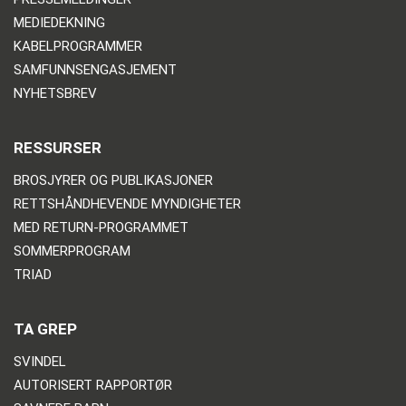
MEDIEDEKNING
KABELPROGRAMMER
SAMFUNNSENGASJEMENT
NYHETSBREV
RESSURSER
BROSJYRER OG PUBLIKASJONER
RETTSHÅNDHEVENDE MYNDIGHETER
MED RETURN-PROGRAMMET
SOMMERPROGRAM
TRIAD
TA GREP
SVINDEL
AUTORISERT RAPPORTØR