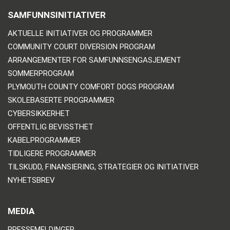
SAMFUNNSINITIATIVER
AKTUELLE INITIATIVER OG PROGRAMMER
COMMUNITY COURT DIVERSION PROGRAM
ARRANGEMENTER FOR SAMFUNNSENGASJEMENT
SOMMERPROGRAM
PLYMOUTH COUNTY COMFORT DOGS PROGRAM
SKOLEBASERTE PROGRAMMER
CYBERSIKKERHET
OFFENTLIG BEVISSTHET
KABELPROGRAMMER
TIDLIGERE PROGRAMMER
TILSKUDD, FINANSIERING, STRATEGIER OG INITIATIVER
NYHETSBREV
MEDIA
PRESSEMELDINGER