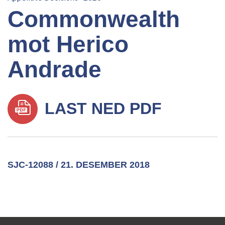
Commonwealth
mot Herico
Andrade
LAST NED PDF
SJC-12088 / 21. DESEMBER 2018