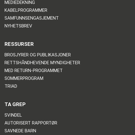
MEDIEDEKNING
KABELPROGRAMMER
SAMFUNNSENGASJEMENT
NYHETSBREV
RESSURSER
BROSJYRER OG PUBLIKASJONER
RETTSHÅNDHEVENDE MYNDIGHETER
MED RETURN-PROGRAMMET
SOMMERPROGRAM
TRIAD
TA GREP
SVINDEL
AUTORISERT RAPPORTØR
SAVNEDE BARN