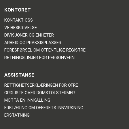
KONTORET
KONTAKT OSS
VEIBESKRIVELSE
DIVISJONER OG ENHETER
ARBEID OG PRAKSISPLASSER
FORESPØRSEL OM OFFENTLIGE REGISTRE
RETNINGSLINJER FOR PERSONVERN
ASSISTANSE
RETTIGHETSERKLÆRINGEN FOR OFRE
ORDLISTE OVER DOMSTOLSTERMER
MOTTA EN INNKALLING
ERKLÆRING OM OFFERETS INNVIRKNING
ERSTATNING