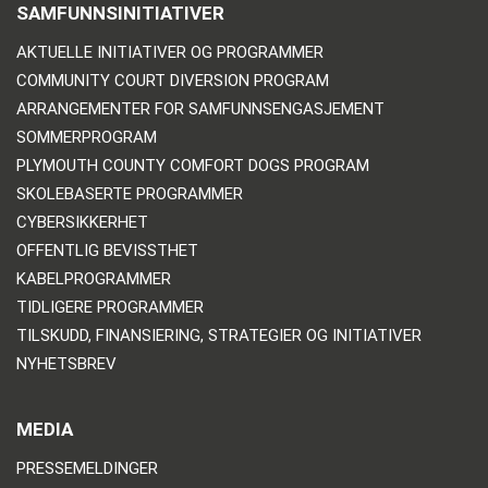
SAMFUNNSINITIATIVER
AKTUELLE INITIATIVER OG PROGRAMMER
COMMUNITY COURT DIVERSION PROGRAM
ARRANGEMENTER FOR SAMFUNNSENGASJEMENT
SOMMERPROGRAM
PLYMOUTH COUNTY COMFORT DOGS PROGRAM
SKOLEBASERTE PROGRAMMER
CYBERSIKKERHET
OFFENTLIG BEVISSTHET
KABELPROGRAMMER
TIDLIGERE PROGRAMMER
TILSKUDD, FINANSIERING, STRATEGIER OG INITIATIVER
NYHETSBREV
MEDIA
PRESSEMELDINGER