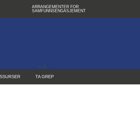
ARRANGEMENTER FOR
SAMFUNNSENGASJEMENT
SSURSER
TA GREP