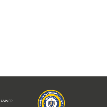
GRAMMER