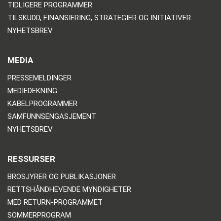
TIDLIGERE PROGRAMMER
TILSKUDD, FINANSIERING, STRATEGIER OG INITIATIVER
NYHETSBREV
MEDIA
PRESSEMELDINGER
MEDIEDEKNING
KABELPROGRAMMER
SAMFUNNSENGASJEMENT
NYHETSBREV
RESSURSER
BROSJYRER OG PUBLIKASJONER
RETTSHÅNDHEVENDE MYNDIGHETER
MED RETURN-PROGRAMMET
SOMMERPROGRAM