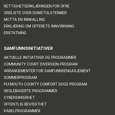
RETTIGHETSERKLÆRINGEN FOR OFRE
ORDLISTE OVER DOMSTOLSTERMER
MOTTA EN INNKALLING
ERKLÆRING OM OFFERETS INNVIRKNING
ERSTATNING
SAMFUNNSINITIATIVER
AKTUELLE INITIATIVER OG PROGRAMMER
COMMUNITY COURT DIVERSION PROGRAM
ARRANGEMENTER FOR SAMFUNNSENGASJEMENT
SOMMERPROGRAM
PLYMOUTH COUNTY COMFORT DOGS PROGRAM
SKOLEBASERTE PROGRAMMER
CYBERSIKKERHET
OFFENTLIG BEVISSTHET
KABELPROGRAMMER