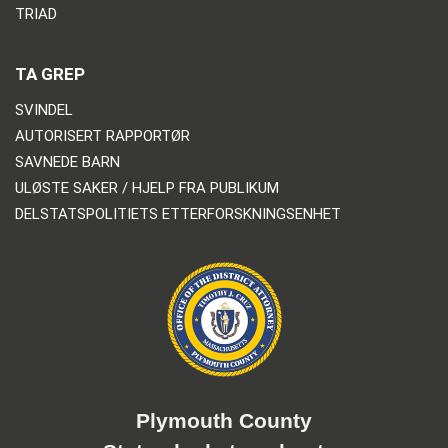
TRIAD
TA GREP
SVINDEL
AUTORISERT RAPPORTØR
SAVNEDE BARN
ULØSTE SAKER / HJELP FRA PUBLIKUM
DELSTATSPOLITIETS ETTERFORSKNINGSENHET
Plymouth County