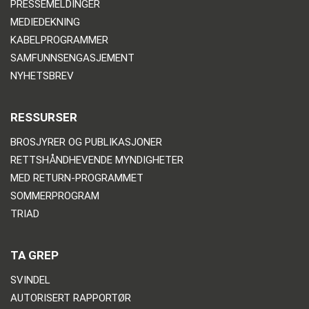
PRESSEMELDINGER
MEDIEDEKNING
KABELPROGRAMMER
SAMFUNNSENGASJEMENT
NYHETSBREV
RESSURSER
BROSJYRER OG PUBLIKASJONER
RETTSHÅNDHEVENDE MYNDIGHETER
MED RETURN-PROGRAMMET
SOMMERPROGRAM
TRIAD
TA GREP
SVINDEL
AUTORISERT RAPPORTØR