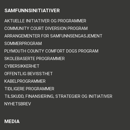
SAMFUNNSINITIATIVER
AKTUELLE INITIATIVER OG PROGRAMMER
COMMUNITY COURT DIVERSION PROGRAM
ARRANGEMENTER FOR SAMFUNNSENGASJEMENT
SOMMERPROGRAM
PLYMOUTH COUNTY COMFORT DOGS PROGRAM
SKOLEBASERTE PROGRAMMER
CYBERSIKKERHET
OFFENTLIG BEVISSTHET
KABELPROGRAMMER
TIDLIGERE PROGRAMMER
TILSKUDD, FINANSIERING, STRATEGIER OG INITIATIVER
NYHETSBREV
MEDIA