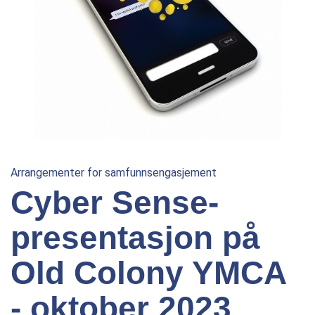
Arrangementer for samfunnsengasjement
Cyber Sense-
presentasjon på
Old Colony YMCA
- oktober 2023