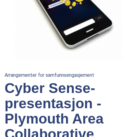
Arrangementer for samfunnsengasjement
Cyber Sense-
presentasjon -
Plymouth Area
Collaborative