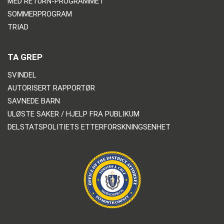
MED RETURN-PROGRAMMET
SOMMERPROGRAM
TRIAD
TA GREP
SVINDEL
AUTORISERT RAPPORTØR
SAVNEDE BARN
ULØSTE SAKER / HJELP FRA PUBLIKUM
DELSTATSPOLITIETS ETTERFORSKNINGSENHET