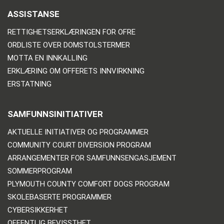
ASSISTANSE
RETTIGHETSERKLÆRINGEN FOR OFRE
ORDLISTE OVER DOMSTOLSTERMER
MOTTA EN INNKALLING
ERKLÆRING OM OFFERETS INNVIRKNING
ERSTATNING
SAMFUNNSINITIATIVER
AKTUELLE INITIATIVER OG PROGRAMMER
COMMUNITY COURT DIVERSION PROGRAM
ARRANGEMENTER FOR SAMFUNNSENGASJEMENT
SOMMERPROGRAM
PLYMOUTH COUNTY COMFORT DOGS PROGRAM
SKOLEBASERTE PROGRAMMER
CYBERSIKKERHET
OFFENTLIG BEVISSTHET