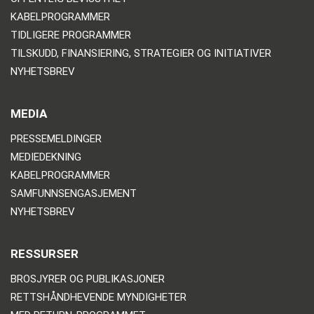
KABELPROGRAMMER
TIDLIGERE PROGRAMMER
TILSKUDD, FINANSIERING, STRATEGIER OG INITIATIVER
NYHETSBREV
MEDIA
PRESSEMELDINGER
MEDIEDEKNING
KABELPROGRAMMER
SAMFUNNSENGASJEMENT
NYHETSBREV
RESSURSER
BROSJYRER OG PUBLIKASJONER
RETTSHÅNDHEVENDE MYNDIGHETER