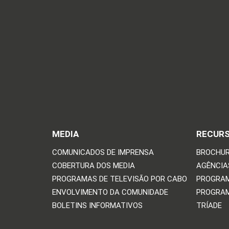
MEDIA
RECUR
COMUNICADOS DE IMPRENSA
BROCHUR
COBERTURA DOS MEDIA
AGÊNCIAS
PROGRAMAS DE TELEVISÃO POR CABO
PROGRAM
ENVOLVIMENTO DA COMUNIDADE
PROGRAM
BOLETINS INFORMATIVOS
TRÍADE