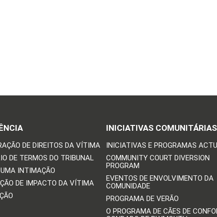
ÊNCIA
INICIATIVAS COMUNITÁRIAS
RAÇÃO DE DIREITOS DA VÍTIMA
INICIATIVAS E PROGRAMAS ACTU
IO DE TERMOS DO TRIBUNAL
COMMUNITY COURT DIVERSION
PROGRAM
 UMA INTIMAÇÃO
EVENTOS DE ENVOLVIMENTO DA
ÇÃO DE IMPACTO DA VÍTIMA
COMUNIDADE
IÇÃO
PROGRAMA DE VERÃO
O PROGRAMA DE CÃES DE CONFO