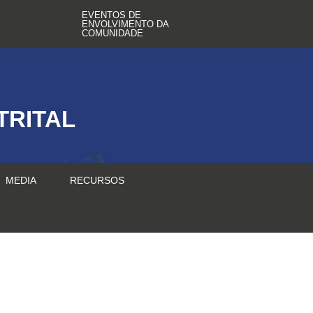
EVENTOS DE
ENVOLVIMENTO DA
COMUNIDADE
TRITAL
MEDIA
RECURSOS