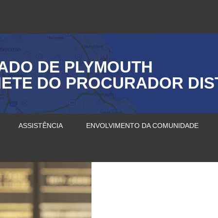
ADO DE PLYMOUTH
ETE DO PROCURADOR DIS
ASSISTÊNCIA
ENVOLVIMENTO DA COMUNIDADE