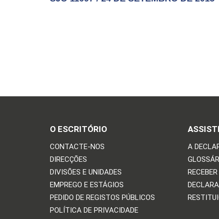
O ESCRITÓRIO
ASSIST
CONTACTE-NOS
A DECLA
DIRECÇÕES
GLOSSÁR
DIVISÕES E UNIDADES
RECEBER
EMPREGO E ESTÁGIOS
DECLARA
PEDIDO DE REGISTOS PÚBLICOS
RESTITU
POLÍTICA DE PRIVACIDADE