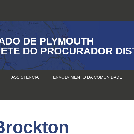
ADO DE PLYMOUTH
ETE DO PROCURADOR DIS
ASSISTÊNCIA
ENVOLVIMENTO DA COMUNIDADE
Brockton