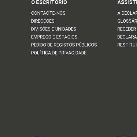
O ESCRITÓRIO
ASSIST
CONTACTE-NOS
A DECLA
DIRECÇÕES
GLOSSÁR
DIVISÕES E UNIDADES
RECEBER
EMPREGO E ESTÁGIOS
DECLARA
PEDIDO DE REGISTOS PÚBLICOS
RESTITU
POLÍTICA DE PRIVACIDADE