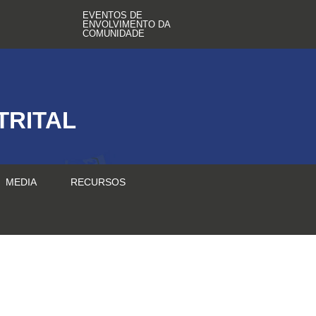
EVENTOS DE
ENVOLVIMENTO DA
COMUNIDADE
TRITAL
MEDIA
RECURSOS