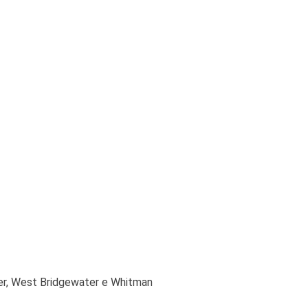
ter, West Bridgewater e Whitman