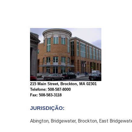
215 Main Street, Brockton, MA 02301
Telefone: 508-587-8000
Fax: 508-583-3118
JURISDIÇÃO:
Abington, Bridgewater, Brockton, East Bridgewa