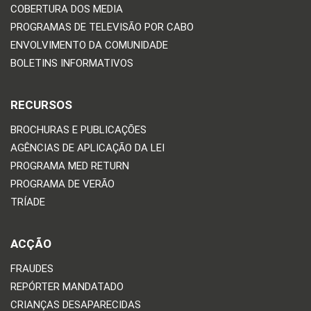
COBERTURA DOS MEDIA
PROGRAMAS DE TELEVISÃO POR CABO
ENVOLVIMENTO DA COMUNIDADE
BOLETINS INFORMATIVOS
RECURSOS
BROCHURAS E PUBLICAÇÕES
AGÊNCIAS DE APLICAÇÃO DA LEI
PROGRAMA MED RETURN
PROGRAMA DE VERÃO
TRÍADE
ACÇÃO
FRAUDES
REPÓRTER MANDATADO
CRIANÇAS DESAPARECIDAS