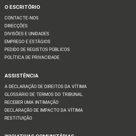
O ESCRITÓRIO
CONTACTE-NOS
DIRECÇÕES
DIVISÕES E UNIDADES
EMPREGO E ESTÁGIOS
PEDIDO DE REGISTOS PÚBLICOS
POLÍTICA DE PRIVACIDADE
ASSISTÊNCIA
A DECLARAÇÃO DE DIREITOS DA VÍTIMA
GLOSSÁRIO DE TERMOS DO TRIBUNAL
RECEBER UMA INTIMAÇÃO
DECLARAÇÃO DE IMPACTO DA VÍTIMA
RESTITUIÇÃO