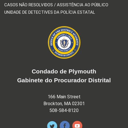
CASOS NÃO RESOLVIDOS / ASSISTÊNCIA AO PÚBLICO
UNIDADE DE DETECTIVES DA POLÍCIA ESTATAL
Condado de Plymouth
Gabinete do Procurador Distrital
166 Main Street
Brockton, MA 02301
508-584-8120