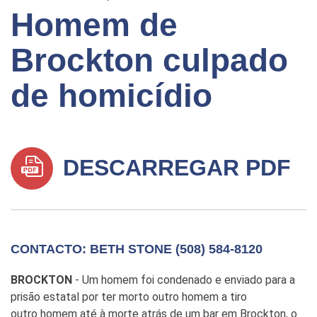
Homem de
Brockton culpado
de homicídio
DESCARREGAR PDF
CONTACTO: BETH STONE (508) 584-8120
BROCKTON
- Um homem foi condenado e enviado para a
prisão estatal por ter morto outro homem a tiro
outro homem até à morte atrás de um bar em Brockton, o