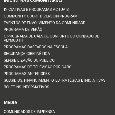
INICIATIVAS COMUNITÁRIAS
INICIATIVAS E PROGRAMAS ACTUAIS
COMMUNITY COURT DIVERSION PROGRAM
EVENTOS DE ENVOLVIMENTO DA COMUNIDADE
PROGRAMA DE VERÃO
O PROGRAMA DE CÃES DE CONFORTO DO CONDADO DE
PLYMOUTH
PROGRAMAS BASEADOS NA ESCOLA
SEGURANÇA CIBERNÉTICA
SENSIBILIZAÇÃO DO PÚBLICO
PROGRAMAS DE TELEVISÃO POR CABO
PROGRAMAS ANTERIORES
SUBSÍDIOS, FINANCIAMENTO, ESTRATÉGIAS E INICIATIVAS
BOLETINS INFORMATIVOS
MEDIA
COMUNICADOS DE IMPRENSA