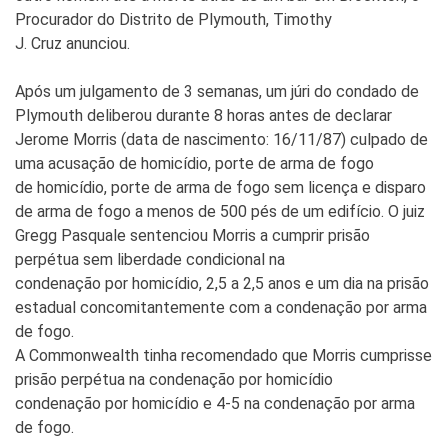
Procurador do Distrito de Plymouth, Timothy
J. Cruz anunciou.
Após um julgamento de 3 semanas, um júri do condado de
Plymouth deliberou durante 8 horas antes de declarar
Jerome Morris (data de nascimento: 16/11/87) culpado de
uma acusação de homicídio, porte de arma de fogo
de homicídio, porte de arma de fogo sem licença e disparo
de arma de fogo a menos de 500 pés de um edifício. O juiz
Gregg Pasquale sentenciou Morris a cumprir prisão
perpétua sem liberdade condicional na
condenação por homicídio, 2,5 a 2,5 anos e um dia na prisão
estadual concomitantemente com a condenação por arma
de fogo.
A Commonwealth tinha recomendado que Morris cumprisse
prisão perpétua na condenação por homicídio
condenação por homicídio e 4-5 na condenação por arma
de fogo.