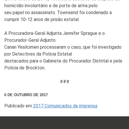
homicídio involuntário e de porte de arma pelo
seu papel no assassinato. Townsend foi condenado a
cumprir 10-12 anos de prisão estatal.
A Procuradora-Geral Adjunta Jennifer Sprague e o
Procurador-Geral Adjunto
Canan Yesilcimen processaram o caso, que foi investigado
por Detectives da Polícia Estatal
destacados para o Gabinete do Procurador Distrital e pela
Polícia de Brockton.
###
6 DE OUTUBRO DE 2017
Publicado em
2017 Comunicados de imprensa