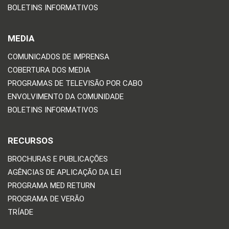
BOLETINS INFORMATIVOS
MEDIA
COMUNICADOS DE IMPRENSA
COBERTURA DOS MEDIA
PROGRAMAS DE TELEVISÃO POR CABO
ENVOLVIMENTO DA COMUNIDADE
BOLETINS INFORMATIVOS
RECURSOS
BROCHURAS E PUBLICAÇÕES
AGÊNCIAS DE APLICAÇÃO DA LEI
PROGRAMA MED RETURN
PROGRAMA DE VERÃO
TRÍADE