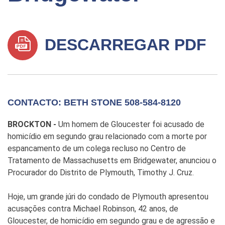
DESCARREGAR PDF
CONTACTO: BETH STONE 508-584-8120
BROCKTON -
Um homem de Gloucester foi acusado de
homicídio em segundo grau relacionado com a morte por
espancamento de um colega recluso no Centro de
Tratamento de Massachusetts em Bridgewater, anunciou o
Procurador do Distrito de Plymouth, Timothy J. Cruz.
Hoje, um grande júri do condado de Plymouth apresentou
acusações contra Michael Robinson, 42 anos, de
Gloucester, de homicídio em segundo grau e de agressão e