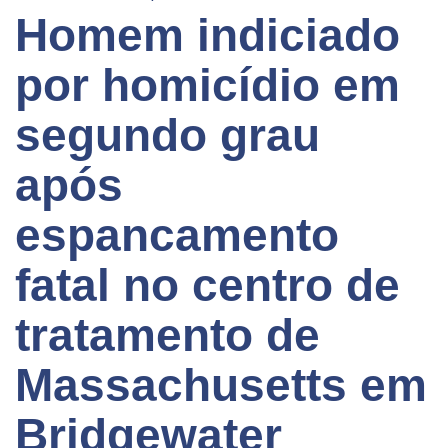
Homem indiciado
por homicídio em
segundo grau
após
espancamento
fatal no centro de
tratamento de
Massachusetts em
Bridgewater