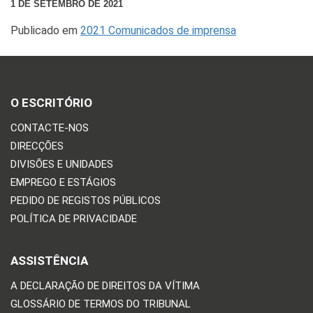
1 DE SETEMBRO DE 2021
Publicado em
2021 Comunicados de imprensa
O ESCRITÓRIO
CONTACTE-NOS
DIRECÇÕES
DIVISÕES E UNIDADES
EMPREGO E ESTÁGIOS
PEDIDO DE REGISTOS PÚBLICOS
POLÍTICA DE PRIVACIDADE
ASSISTÊNCIA
A DECLARAÇÃO DE DIREITOS DA VÍTIMA
GLOSSÁRIO DE TERMOS DO TRIBUNAL