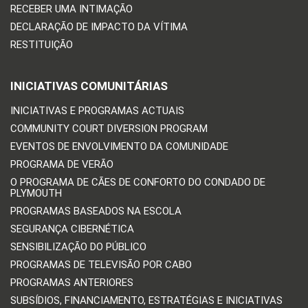
RECEBER UMA INTIMAÇÃO
DECLARAÇÃO DE IMPACTO DA VÍTIMA
RESTITUIÇÃO
INICIATIVAS COMUNITÁRIAS
INICIATIVAS E PROGRAMAS ACTUAIS
COMMUNITY COURT DIVERSION PROGRAM
EVENTOS DE ENVOLVIMENTO DA COMUNIDADE
PROGRAMA DE VERÃO
O PROGRAMA DE CÃES DE CONFORTO DO CONDADO DE
PLYMOUTH
PROGRAMAS BASEADOS NA ESCOLA
SEGURANÇA CIBERNÉTICA
SENSIBILIZAÇÃO DO PÚBLICO
PROGRAMAS DE TELEVISÃO POR CABO
PROGRAMAS ANTERIORES
SUBSÍDIOS, FINANCIAMENTO, ESTRATÉGIAS E INICIATIVAS