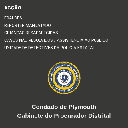
ACÇÃO
FRAUDES
REPÓRTER MANDATADO
CRIANÇAS DESAPARECIDAS
CASOS NÃO RESOLVIDOS / ASSISTÊNCIA AO PÚBLICO
UNIDADE DE DETECTIVES DA POLÍCIA ESTATAL
Condado de Plymouth
Gabinete do Procurador Distrital