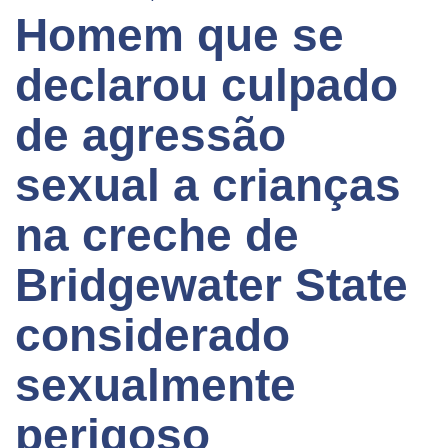
Homem que se
declarou culpado
de agressão
sexual a crianças
na creche de
Bridgewater State
considerado
sexualmente
perigoso