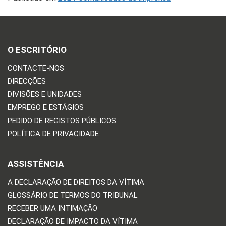
O ESCRITÓRIO
CONTACTE-NOS
DIRECÇÕES
DIVISÕES E UNIDADES
EMPREGO E ESTÁGIOS
PEDIDO DE REGISTOS PÚBLICOS
POLÍTICA DE PRIVACIDADE
ASSISTÊNCIA
A DECLARAÇÃO DE DIREITOS DA VÍTIMA
GLOSSÁRIO DE TERMOS DO TRIBUNAL
RECEBER UMA INTIMAÇÃO
DECLARAÇÃO DE IMPACTO DA VÍTIMA