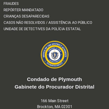
FRAUDES
REPÓRTER MANDATADO
CRIANÇAS DESAPARECIDAS
CASOS NÃO RESOLVIDOS / ASSISTÊNCIA AO PÚBLICO
UNIDADE DE DETECTIVES DA POLÍCIA ESTATAL
Condado de Plymouth
Gabinete do Procurador Distrital
166 Main Street
Brockton, MA 02301