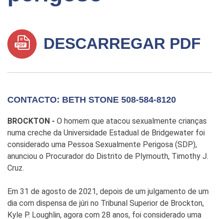
DESCARREGAR PDF
CONTACTO: BETH STONE 508-584-8120
BROCKTON -
O homem que atacou sexualmente crianças
numa creche da Universidade Estadual de Bridgewater foi
considerado uma Pessoa Sexualmente Perigosa (SDP),
anunciou o Procurador do Distrito de Plymouth, Timothy J.
Cruz.
Em 31 de agosto de 2021, depois de um julgamento de um
dia com dispensa de júri no Tribunal Superior de Brockton,
Kyle P. Loughlin, agora com 28 anos, foi considerado uma