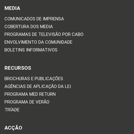
MEDIA
COMUNICADOS DE IMPRENSA
COBERTURA DOS MEDIA
PROGRAMAS DE TELEVISÃO POR CABO
ENVOLVIMENTO DA COMUNIDADE
BOLETINS INFORMATIVOS
RECURSOS
BROCHURAS E PUBLICAÇÕES
AGÊNCIAS DE APLICAÇÃO DA LEI
PROGRAMA MED RETURN
PROGRAMA DE VERÃO
TRÍADE
ACÇÃO