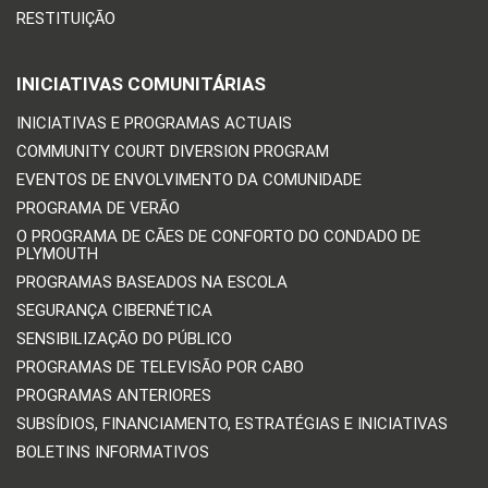
RESTITUIÇÃO
INICIATIVAS COMUNITÁRIAS
INICIATIVAS E PROGRAMAS ACTUAIS
COMMUNITY COURT DIVERSION PROGRAM
EVENTOS DE ENVOLVIMENTO DA COMUNIDADE
PROGRAMA DE VERÃO
O PROGRAMA DE CÃES DE CONFORTO DO CONDADO DE
PLYMOUTH
PROGRAMAS BASEADOS NA ESCOLA
SEGURANÇA CIBERNÉTICA
SENSIBILIZAÇÃO DO PÚBLICO
PROGRAMAS DE TELEVISÃO POR CABO
PROGRAMAS ANTERIORES
SUBSÍDIOS, FINANCIAMENTO, ESTRATÉGIAS E INICIATIVAS
BOLETINS INFORMATIVOS