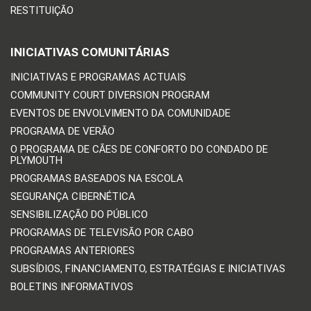
RESTITUIÇÃO
INICIATIVAS COMUNITÁRIAS
INICIATIVAS E PROGRAMAS ACTUAIS
COMMUNITY COURT DIVERSION PROGRAM
EVENTOS DE ENVOLVIMENTO DA COMUNIDADE
PROGRAMA DE VERÃO
O PROGRAMA DE CÃES DE CONFORTO DO CONDADO DE
PLYMOUTH
PROGRAMAS BASEADOS NA ESCOLA
SEGURANÇA CIBERNÉTICA
SENSIBILIZAÇÃO DO PÚBLICO
PROGRAMAS DE TELEVISÃO POR CABO
PROGRAMAS ANTERIORES
SUBSÍDIOS, FINANCIAMENTO, ESTRATÉGIAS E INICIATIVAS
BOLETINS INFORMATIVOS