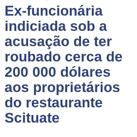
Ex-funcionária
indiciada sob a
acusação de ter
roubado cerca de
200 000 dólares
aos proprietários
do restaurante
Scituate