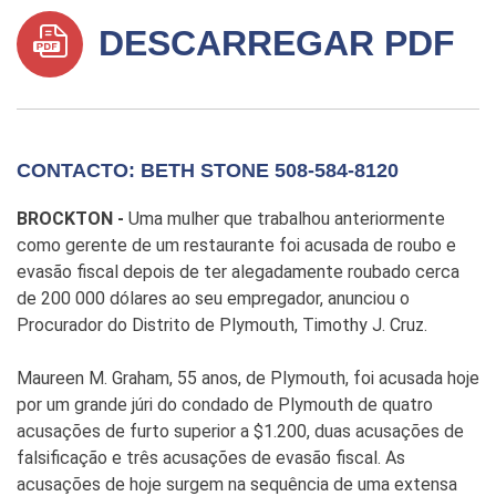
DESCARREGAR PDF
CONTACTO: BETH STONE 508-584-8120
BROCKTON -
Uma mulher que trabalhou anteriormente
como gerente de um restaurante foi acusada de roubo e
evasão fiscal depois de ter alegadamente roubado cerca
de 200 000 dólares ao seu empregador, anunciou o
Procurador do Distrito de Plymouth, Timothy J. Cruz.
Maureen M. Graham, 55 anos, de Plymouth, foi acusada hoje
por um grande júri do condado de Plymouth de quatro
acusações de furto superior a $1.200, duas acusações de
falsificação e três acusações de evasão fiscal. As
acusações de hoje surgem na sequência de uma extensa