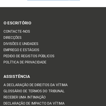
O ESCRITÓRIO
CONTACTE-NOS
DIRECÇÕES
DIVISÕES E UNIDADES
EMPREGO E ESTÁGIOS
PEDIDO DE REGISTOS PÚBLICOS
POLÍTICA DE PRIVACIDADE
ASSISTÊNCIA
A DECLARAÇÃO DE DIREITOS DA VÍTIMA
GLOSSÁRIO DE TERMOS DO TRIBUNAL
RECEBER UMA INTIMAÇÃO
DECLARAÇÃO DE IMPACTO DA VÍTIMA