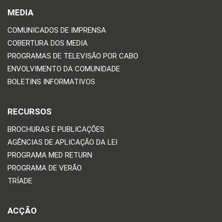
MEDIA
COMUNICADOS DE IMPRENSA
COBERTURA DOS MEDIA
PROGRAMAS DE TELEVISÃO POR CABO
ENVOLVIMENTO DA COMUNIDADE
BOLETINS INFORMATIVOS
RECURSOS
BROCHURAS E PUBLICAÇÕES
AGÊNCIAS DE APLICAÇÃO DA LEI
PROGRAMA MED RETURN
PROGRAMA DE VERÃO
TRÍADE
ACÇÃO