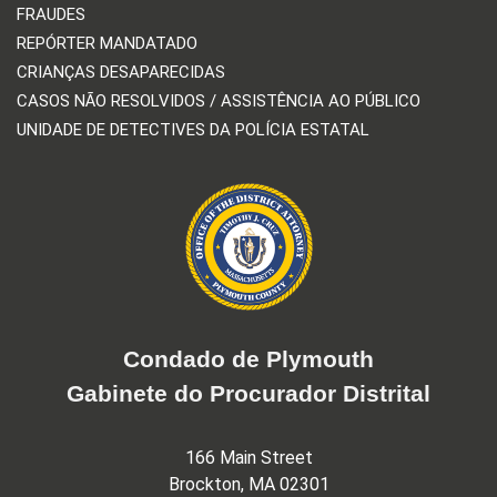
FRAUDES
REPÓRTER MANDATADO
CRIANÇAS DESAPARECIDAS
CASOS NÃO RESOLVIDOS / ASSISTÊNCIA AO PÚBLICO
UNIDADE DE DETECTIVES DA POLÍCIA ESTATAL
Condado de Plymouth
Gabinete do Procurador Distrital
166 Main Street
Brockton, MA 02301