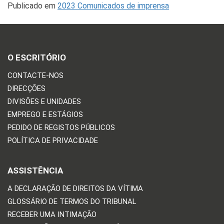
Publicado em
2023 Comunicados de imprensa
O ESCRITÓRIO
CONTACTE-NOS
DIRECÇÕES
DIVISÕES E UNIDADES
EMPREGO E ESTÁGIOS
PEDIDO DE REGISTOS PÚBLICOS
POLÍTICA DE PRIVACIDADE
ASSISTÊNCIA
A DECLARAÇÃO DE DIREITOS DA VÍTIMA
GLOSSÁRIO DE TERMOS DO TRIBUNAL
RECEBER UMA INTIMAÇÃO