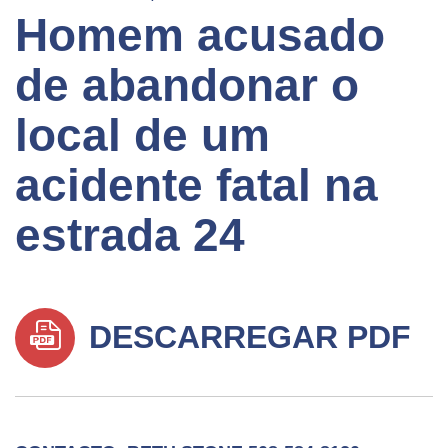
Homem acusado
de abandonar o
local de um
acidente fatal na
estrada 24
DESCARREGAR PDF