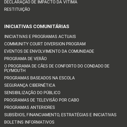
DECLARAÇÃO DE IMPACTO DA VÍTIMA
RESTITUIÇÃO
INICIATIVAS COMUNITÁRIAS
INICIATIVAS E PROGRAMAS ACTUAIS
COMMUNITY COURT DIVERSION PROGRAM
EVENTOS DE ENVOLVIMENTO DA COMUNIDADE
PROGRAMA DE VERÃO
O PROGRAMA DE CÃES DE CONFORTO DO CONDADO DE
PLYMOUTH
PROGRAMAS BASEADOS NA ESCOLA
SEGURANÇA CIBERNÉTICA
SENSIBILIZAÇÃO DO PÚBLICO
PROGRAMAS DE TELEVISÃO POR CABO
PROGRAMAS ANTERIORES
SUBSÍDIOS, FINANCIAMENTO, ESTRATÉGIAS E INICIATIVAS
BOLETINS INFORMATIVOS