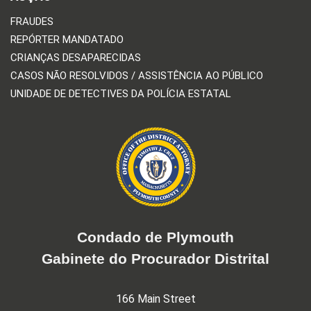
FRAUDES
REPÓRTER MANDATADO
CRIANÇAS DESAPARECIDAS
CASOS NÃO RESOLVIDOS / ASSISTÊNCIA AO PÚBLICO
UNIDADE DE DETECTIVES DA POLÍCIA ESTATAL
Condado de Plymouth
Gabinete do Procurador Distrital
166 Main Street