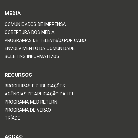
MEDIA
COMUNICADOS DE IMPRENSA
COBERTURA DOS MEDIA
PROGRAMAS DE TELEVISÃO POR CABO
ENVOLVIMENTO DA COMUNIDADE
BOLETINS INFORMATIVOS
RECURSOS
BROCHURAS E PUBLICAÇÕES
AGÊNCIAS DE APLICAÇÃO DA LEI
PROGRAMA MED RETURN
PROGRAMA DE VERÃO
TRÍADE
ACÇÃO