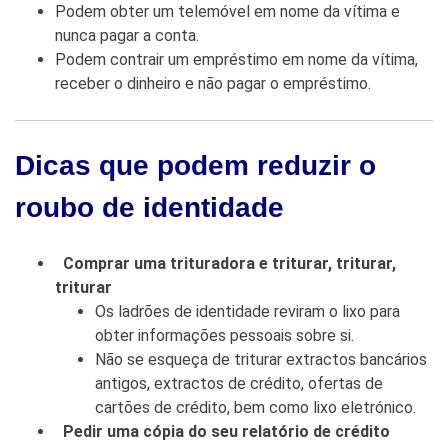
Podem obter um telemóvel em nome da vítima e
nunca pagar a conta.
Podem contrair um empréstimo em nome da vítima,
receber o dinheiro e não pagar o empréstimo.
Dicas que podem reduzir o
roubo de identidade
Comprar uma trituradora e triturar, triturar,
triturar
Os ladrões de identidade reviram o lixo para
obter informações pessoais sobre si.
Não se esqueça de triturar extractos bancários
antigos, extractos de crédito, ofertas de
cartões de crédito, bem como lixo eletrónico.
Pedir uma cópia do seu relatório de crédito