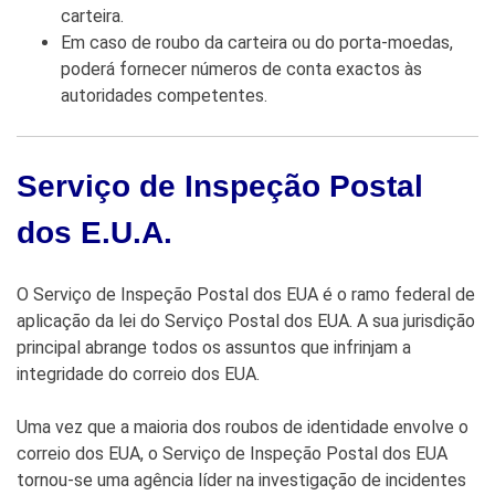
carteira.
Em caso de roubo da carteira ou do porta-moedas,
poderá fornecer números de conta exactos às
autoridades competentes.
Serviço de Inspeção Postal
dos E.U.A.
O Serviço de Inspeção Postal dos EUA é o ramo federal de
aplicação da lei do Serviço Postal dos EUA. A sua jurisdição
principal abrange todos os assuntos que infrinjam a
integridade do correio dos EUA.
Uma vez que a maioria dos roubos de identidade envolve o
correio dos EUA, o Serviço de Inspeção Postal dos EUA
tornou-se uma agência líder na investigação de incidentes