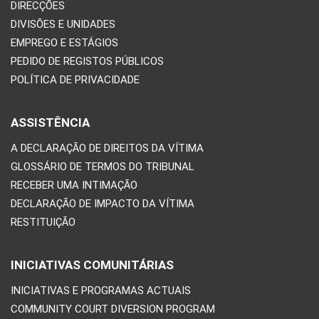
DIRECÇÕES
DIVISÕES E UNIDADES
EMPREGO E ESTÁGIOS
PEDIDO DE REGISTOS PÚBLICOS
POLÍTICA DE PRIVACIDADE
ASSISTÊNCIA
A DECLARAÇÃO DE DIREITOS DA VÍTIMA
GLOSSÁRIO DE TERMOS DO TRIBUNAL
RECEBER UMA INTIMAÇÃO
DECLARAÇÃO DE IMPACTO DA VÍTIMA
RESTITUIÇÃO
INICIATIVAS COMUNITÁRIAS
INICIATIVAS E PROGRAMAS ACTUAIS
COMMUNITY COURT DIVERSION PROGRAM