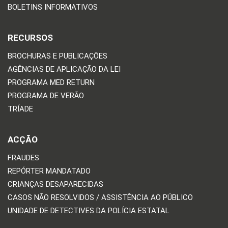
BOLETINS INFORMATIVOS
RECURSOS
BROCHURAS E PUBLICAÇÕES
AGÊNCIAS DE APLICAÇÃO DA LEI
PROGRAMA MED RETURN
PROGRAMA DE VERÃO
TRÍADE
ACÇÃO
FRAUDES
REPÓRTER MANDATADO
CRIANÇAS DESAPARECIDAS
CASOS NÃO RESOLVIDOS / ASSISTÊNCIA AO PÚBLICO
UNIDADE DE DETECTIVES DA POLÍCIA ESTATAL