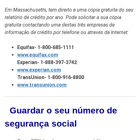
Em Massachusetts, tem direito a uma cópia gratuita do seu
relatório de crédito por ano. Pode solicitar a sua cópia
gratuita contactando uma destas três empresas de
informação de crédito por telefone ou através da Internet:
Equifax- 1-800-685-1111
www.equifax.com
Experian- 1-888-397-3742
www.experian.com
TransUnion- 1-800-916-8800
www.transunion.com
Guardar o seu número de
segurança social