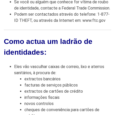
Se você ou alguém que conhece for vítima de roubo
de identidade, contacte a Federal Trade Commission.
Podem ser contactados através do telefone: 1-877-
ID THEFT, ou através da Internet em: www.ftc.gov
Como actua um ladrão de
identidades:
Eles vão vasculhar caixas de correio, lixo e aterros
sanitários, à procura de:
extractos bancários
facturas de serviços públicos
extractos de cartões de crédito
informações fiscais
novos controlos
cheques de conveniência para cartões de