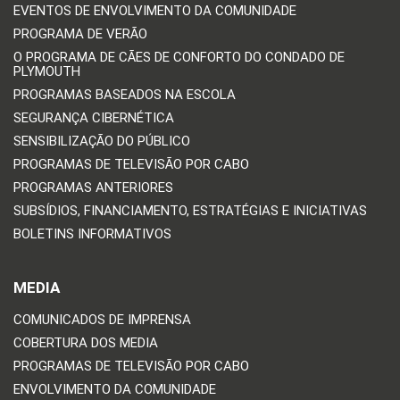
EVENTOS DE ENVOLVIMENTO DA COMUNIDADE
PROGRAMA DE VERÃO
O PROGRAMA DE CÃES DE CONFORTO DO CONDADO DE
PLYMOUTH
PROGRAMAS BASEADOS NA ESCOLA
SEGURANÇA CIBERNÉTICA
SENSIBILIZAÇÃO DO PÚBLICO
PROGRAMAS DE TELEVISÃO POR CABO
PROGRAMAS ANTERIORES
SUBSÍDIOS, FINANCIAMENTO, ESTRATÉGIAS E INICIATIVAS
BOLETINS INFORMATIVOS
MEDIA
COMUNICADOS DE IMPRENSA
COBERTURA DOS MEDIA
PROGRAMAS DE TELEVISÃO POR CABO
ENVOLVIMENTO DA COMUNIDADE