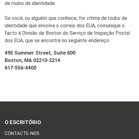
de roubo de identidade.
Se você, ou alguém que conhece, for vítima de roubo de
identidade que envolva o correio dos EUA, comunique o
facto à Divisão de Boston do Serviço de Inspeção Postal
dos EUA, que se encontra no seguinte endereço
495 Summer Street, Suite 600
Boston, MA 02210-2214
617-556-4400
O ESCRITÓRIO
CONTACTE-NOS