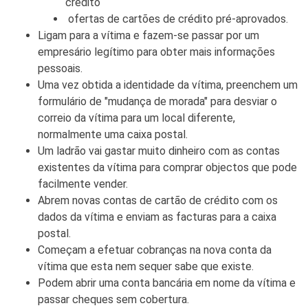
crédito
ofertas de cartões de crédito pré-aprovados.
Ligam para a vítima e fazem-se passar por um
empresário legítimo para obter mais informações
pessoais.
Uma vez obtida a identidade da vítima, preenchem um
formulário de "mudança de morada" para desviar o
correio da vítima para um local diferente,
normalmente uma caixa postal.
Um ladrão vai gastar muito dinheiro com as contas
existentes da vítima para comprar objectos que pode
facilmente vender.
Abrem novas contas de cartão de crédito com os
dados da vítima e enviam as facturas para a caixa
postal.
Começam a efetuar cobranças na nova conta da
vítima que esta nem sequer sabe que existe.
Podem abrir uma conta bancária em nome da vítima e
passar cheques sem cobertura.