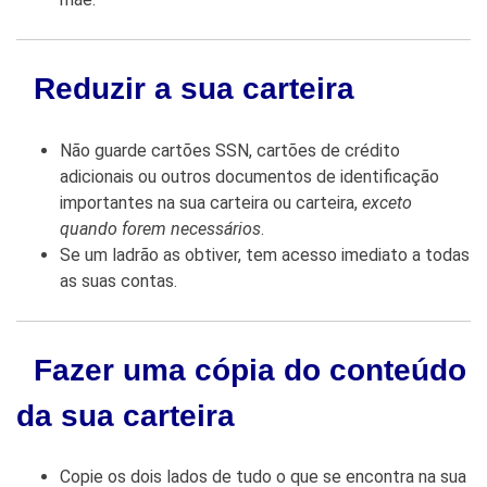
Reduzir a sua carteira
Não guarde cartões SSN, cartões de crédito
adicionais ou outros documentos de identificação
importantes na sua carteira ou carteira,
exceto
quando forem necessários
.
Se um ladrão as obtiver, tem acesso imediato a todas
as suas contas.
Fazer uma cópia do conteúdo
da sua carteira
Copie os dois lados de tudo o que se encontra na sua