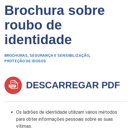
Brochura sobre
roubo de
identidade
BROCHURAS
,
SEGURANÇA E SENSIBILIZAÇÃO
,
PROTEÇÃO DE IDOSOS
DESCARREGAR PDF
Os ladrões de identidade utilizam vários métodos
para obter informações pessoais sobre as suas
vítimas.