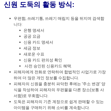
신원 도둑의 활동 방식:
우편함, 쓰레기통, 쓰레기 매립지 등을 뒤지며 검색합
니다:
은행 명세서
공공 요금
신용 카드 명세서
세금 정보
새로운 수표
신용 카드 편의성 확인
사전 승인된 신용카드 혜택.
피해자에게 전화로 연락하여 합법적인 사업가로 가장
하여 더 많은 개인 정보를 수집합니다.
피해자의 신원을 충분히 파악한 후에는 '주소 변경' 양
식을 작성하여 피해자의 우편물을 다른 장소(보통 사
서함)로 우회합니다.
도둑은 피해자의 기존 계정으로 쉽게 판매할 수 있는
아이템을 구매하기 위해 소비를 계속합니다.