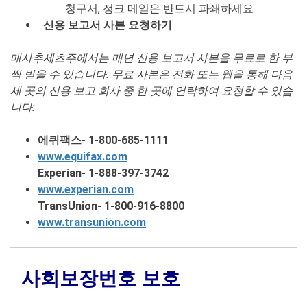
청구서, 정크 메일은 반드시 파쇄하세요.
신용 보고서 사본 요청하기
매사추세츠주에서는 매년 신용 보고서 사본을 무료로 한 부
씩 받을 수 있습니다. 무료 사본은 전화 또는 웹을 통해 다음
세 곳의 신용 보고 회사 중 한 곳에 연락하여 요청할 수 있습
니다:
에퀴팩스- 1-800-685-1111
www.equifax.com
Experian- 1-888-397-3742
www.experian.com
TransUnion- 1-800-916-8800
www.transunion.com
사회보장번호 보호