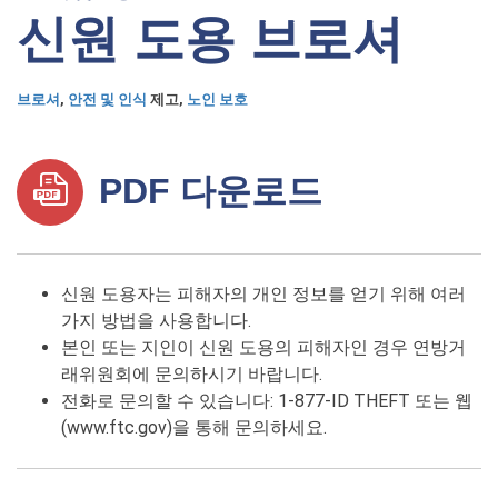
신원 도용 브로셔
브로셔
,
안전 및 인식
제고,
노인 보호
PDF 다운로드
신원 도용자는 피해자의 개인 정보를 얻기 위해 여러
가지 방법을 사용합니다.
본인 또는 지인이 신원 도용의 피해자인 경우 연방거
래위원회에 문의하시기 바랍니다.
전화로 문의할 수 있습니다: 1-877-ID THEFT 또는 웹
(www.ftc.gov)을 통해 문의하세요.