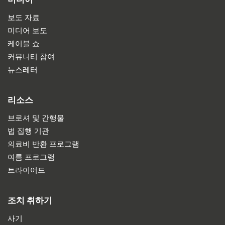
보도 자료
미디어 보도
케이블 쇼
커뮤니티 참여
뉴스레터
리소스
브로셔 및 간행물
법 집행 기관
의료비 반환 프로그램
여름 프로그램
트라이어드
조치 취하기
사기