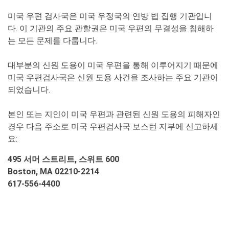
미국 우편 검사국은 미국 우정국의 연방 법 집행 기관입니
다. 이 기관의 주요 관할권은 미국 우편의 무결성을 침해하
는 모든 문제를 다룹니다.
대부분의 신원 도용이 미국 우편을 통해 이루어지기 때문에
미국 우편검사국은 신원 도용 사건을 조사하는 주요 기관이
되었습니다.
본인 또는 지인이 미국 우편과 관련된 신원 도용의 피해자인
경우 다음 주소로 미국 우편검사국 보스턴 지부에 신고하세
요:
495 서머 스트리트, 스위트 600
Boston, MA 02210-2214
617-556-4400