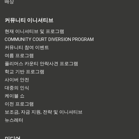
배상
커뮤니티 이니셔티브
현재 이니셔티브 및 프로그램
COMMUNITY COURT DIVERSION PROGRAM
커뮤니티 참여 이벤트
여름 프로그램
플리머스 카운티 안락사견 프로그램
학교 기반 프로그램
사이버 안전
대중의 인식
케이블 쇼
이전 프로그램
보조금, 자금 지원, 전략 및 이니셔티브
뉴스레터
미디어