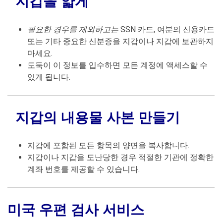
지갑을 얇게
필요한 경우를 제외하고는
SSN 카드, 여분의 신용카드
또는 기타 중요한 신분증을 지갑이나 지갑에 보관하지
마세요.
도둑이 이 정보를 입수하면 모든 계정에 액세스할 수
있게 됩니다.
지갑의 내용물 사본 만들기
지갑에 포함된 모든 항목의 양면을 복사합니다.
지갑이나 지갑을 도난당한 경우 적절한 기관에 정확한
계좌 번호를 제공할 수 있습니다.
미국 우편 검사 서비스