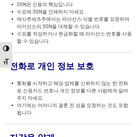
SSN은 신용의 핵심입니다.
수표에 SSN을 인쇄하지 마세요.
매사추세츠주에서는 라이선스 식별 번호를 요청하여
라이선스의 SSN을 대체할 수 있습니다.
수표를 작성하거나 현금화할 때 라이선스 번호를 사용
할 수 있습니다.
TOGGLE HIGH CONTRAST
TOGGLE FONT SIZE
전화로 개인 정보 보호
통화를 시작하고 해당 업체를 신뢰하지 않는 한 전화
로 신용카드 번호나 개인 정보를 다른 사람에게 알려
주지 마세요.
여기에는 어머니의 결혼 전 성을 요청하는 것도 포함
됩니다.