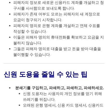
피해자의 정보로 새로운 신용카드 계좌를 개설하고 청
구서를 사서함으로 보내도록 합니다.
피해자가 존재 여부도 모르는 피해자의 새 계정으로
요금이 청구되기 시작합니다.
피해자의 명의로 은행 계좌를 개설하고 연체 수표를
작성할 수 있습니다.
이들은 피해자 명의의 휴대전화를 확보하고 요금을 지
불하지 않습니다.
그들은 피해자 명의로 대출을 받고 돈을 받아 대출을
불이행할 수 있습니다.
신원 도용을 줄일 수 있는 팁
분쇄기를 구입하고, 파쇄하고, 파쇄하고, 파쇄하세요.
신원 도용자는 사용자의 개인 정보를 얻기 위해
쓰레기를 뒤집니다.
오래된 은행 명세서, 신용 카드 명세서, 신용카드