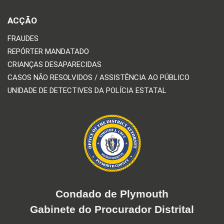
ACÇÃO
FRAUDES
REPÓRTER MANDATADO
CRIANÇAS DESAPARECIDAS
CASOS NÃO RESOLVIDOS / ASSISTÊNCIA AO PÚBLICO
UNIDADE DE DETECTIVES DA POLÍCIA ESTATAL
Condado de Plymouth
Gabinete do Procurador Distrital