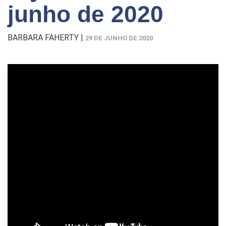
junho de 2020
BARBARA FAHERTY
|
29 DE JUNHO DE 2020