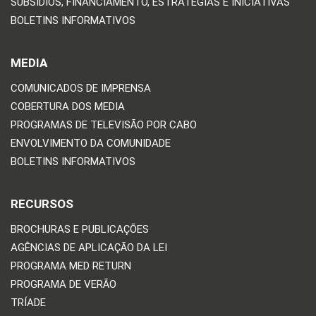
SUBSÍDIOS, FINANCIAMENTO, ESTRATÉGIAS E INICIATIVAS
BOLETINS INFORMATIVOS
MEDIA
COMUNICADOS DE IMPRENSA
COBERTURA DOS MEDIA
PROGRAMAS DE TELEVISÃO POR CABO
ENVOLVIMENTO DA COMUNIDADE
BOLETINS INFORMATIVOS
RECURSOS
BROCHURAS E PUBLICAÇÕES
AGÊNCIAS DE APLICAÇÃO DA LEI
PROGRAMA MED RETURN
PROGRAMA DE VERÃO
TRÍADE