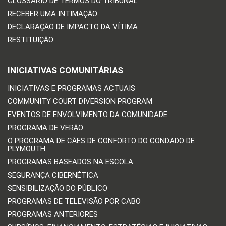
GLOSSÁRIO DE TERMOS DO TRIBUNAL
RECEBER UMA INTIMAÇÃO
DECLARAÇÃO DE IMPACTO DA VÍTIMA
RESTITUIÇÃO
INICIATIVAS COMUNITÁRIAS
INICIATIVAS E PROGRAMAS ACTUAIS
COMMUNITY COURT DIVERSION PROGRAM
EVENTOS DE ENVOLVIMENTO DA COMUNIDADE
PROGRAMA DE VERÃO
O PROGRAMA DE CÃES DE CONFORTO DO CONDADO DE
PLYMOUTH
PROGRAMAS BASEADOS NA ESCOLA
SEGURANÇA CIBERNÉTICA
SENSIBILIZAÇÃO DO PÚBLICO
PROGRAMAS DE TELEVISÃO POR CABO
PROGRAMAS ANTERIORES