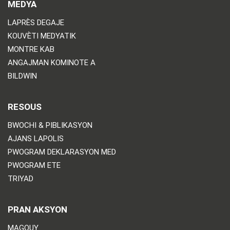
MEDYA
LAPRÈS DEGAJE
KOUVÈTI MEDYATIK
MONTRE KAB
ANGAJMAN KOMINOTE A
BILDWIN
RESOUS
BWOCHI & PIBLIKASYON
AJANS LAPOLIS
PWOGRAM DEKLARASYON MED
PWOGRAM ETE
TRIYAD
PRAN AKSYON
MAGOUY