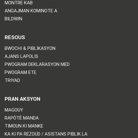
MONTRE KAB
ANGAJMAN KOMINOTE A
BILDWIN
RESOUS
BWOCHI & PIBLIKASYON
AJANS LAPOLIS
PWOGRAM DEKLARASYON MED
PWOGRAM ETE
TRIYAD
PRAN AKSYON
MAGOUY
RAPÒTÈ MANDA
TIMOUN KI MANKE
KA KI PA REZOUD / ASISTANS PIBLIK LA