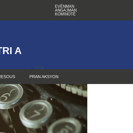
EVÈNMAN
ANGAJMAN
KOMINOTÈ
RI A
RESOUS
PRAN AKSYON