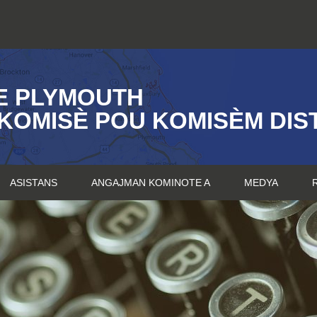
E PLYMOUTH
KOMISÈ POU KOMISÈM DIST
ASISTANS
ANGAJMAN KOMINOTE A
MEDYA