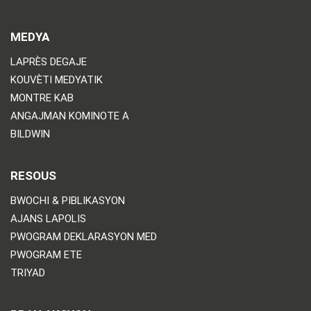
MEDYA
LAPRÈS DEGAJE
KOUVÈTI MEDYATIK
MONTRE KAB
ANGAJMAN KOMINOTE A
BILDWIN
RESOUS
BWOCHI & PIBLIKASYON
AJANS LAPOLIS
PWOGRAM DEKLARASYON MED
PWOGRAM ETE
TRIYAD