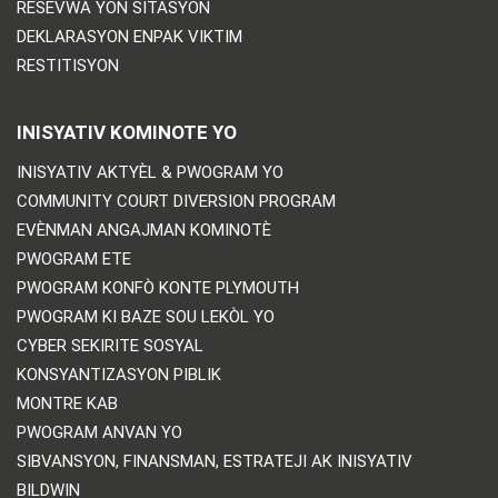
RESEVWA YON SITASYON
DEKLARASYON ENPAK VIKTIM
RESTITISYON
INISYATIV KOMINOTE YO
INISYATIV AKTYÈL & PWOGRAM YO
COMMUNITY COURT DIVERSION PROGRAM
EVÈNMAN ANGAJMAN KOMINOTÈ
PWOGRAM ETE
PWOGRAM KONFÒ KONTE PLYMOUTH
PWOGRAM KI BAZE SOU LEKÒL YO
CYBER SEKIRITE SOSYAL
KONSYANTIZASYON PIBLIK
MONTRE KAB
PWOGRAM ANVAN YO
SIBVANSYON, FINANSMAN, ESTRATEJI AK INISYATIV
BILDWIN