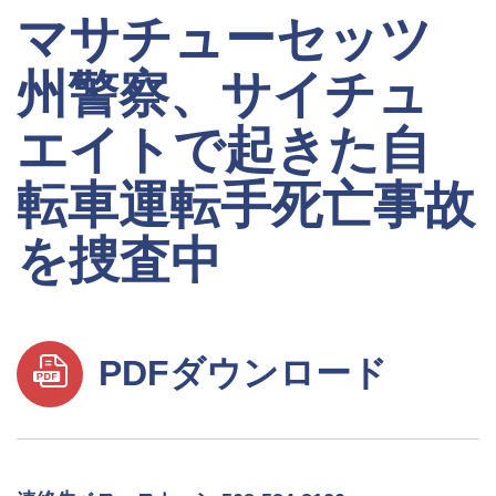
マサチューセッツ
州警察、サイチュ
エイトで起きた自
転車運転手死亡事故
を捜査中
PDFダウンロード