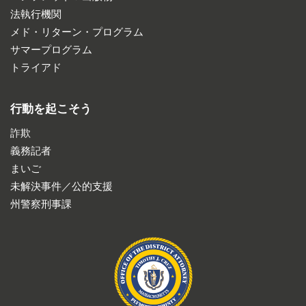
法執行機関
メド・リターン・プログラム
サマープログラム
トライアド
行動を起こそう
詐欺
義務記者
まいご
未解決事件／公的支援
州警察刑事課