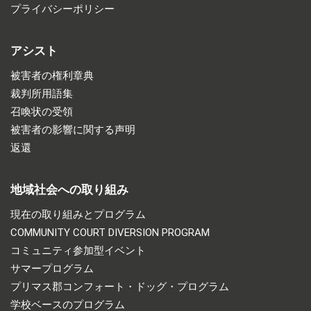
プライバシーポリシー
アシスト
被害者の権利章典
裁判所用語集
召喚状の受領
被害者の影響に関する声明
返還
地域社会への取り組み
現在の取り組みとプログラム
COMMUNITY COURT DIVERSION PROGRAM
コミュニティ参加型イベント
サマープログラム
プリマス郡コンフォート・ドッグ・プログラム
学校ベースのプログラム