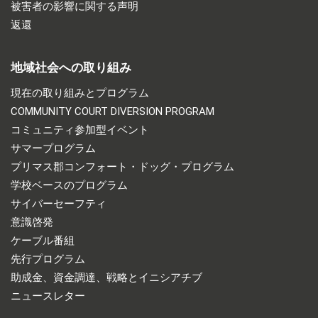
被害者の影響に関する声明
返還
地域社会への取り組み
現在の取り組みとプログラム
COMMUNITY COURT DIVERSION PROGRAM
コミュニティ参加型イベント
サマープログラム
プリマス郡コンフォート・ドッグ・プログラム
学校ベースのプログラム
サイバーセーフティ
意識啓発
ケーブル番組
先行プログラム
助成金、資金調達、戦略とイニシアチブ
ニュースレター