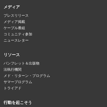
メディア
プレスリリース
メディア掲載
ケーブル番組
コミュニティ参加
ニュースレター
リソース
パンフレット＆出版物
法執行機関
メド・リターン・プログラム
サマープログラム
トライアド
行動を起こそう