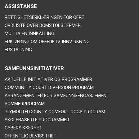
ASSISTANSE
RETTIGHETSERKLÆRINGEN FOR OFRE
ORDLISTE OVER DOMSTOLSTERMER
MOTTA EN INNKALLING
ERKLÆRING OM OFFERETS INNVIRKNING
ERSTATNING
SAMFUNNSINITIATIVER
AKTUELLE INITIATIVER OG PROGRAMMER
COMMUNITY COURT DIVERSION PROGRAM
ARRANGEMENTER FOR SAMFUNNSENGASJEMENT
SOMMERPROGRAM
PLYMOUTH COUNTY COMFORT DOGS PROGRAM
SKOLEBASERTE PROGRAMMER
CYBERSIKKERHET
OFFENTLIG BEVISSTHET