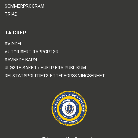
SOMMERPROGRAM
TRIAD
TA GREP
SVINDEL
AUTORISERT RAPPORTØR
SAVNEDE BARN
ULØSTE SAKER / HJELP FRA PUBLIKUM
DELSTATSPOLITIETS ETTERFORSKNINGSENHET