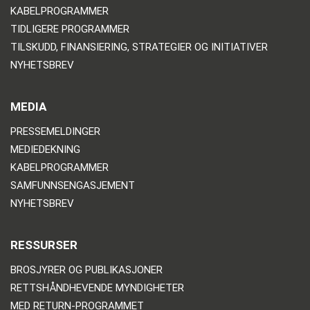
KABELPROGRAMMER
TIDLIGERE PROGRAMMER
TILSKUDD, FINANSIERING, STRATEGIER OG INITIATIVER
NYHETSBREV
MEDIA
PRESSEMELDINGER
MEDIEDEKNING
KABELPROGRAMMER
SAMFUNNSENGASJEMENT
NYHETSBREV
RESSURSER
BROSJYRER OG PUBLIKASJONER
RETTSHÅNDHEVENDE MYNDIGHETER
MED RETURN-PROGRAMMET