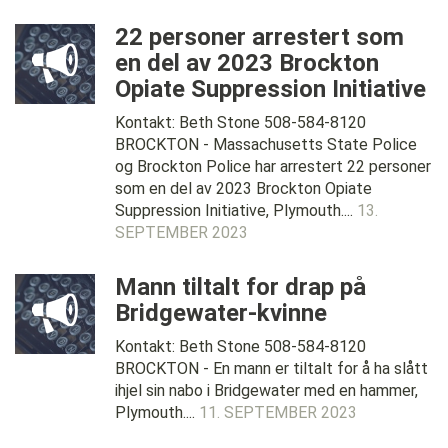
22 personer arrestert som
en del av 2023 Brockton
Opiate Suppression Initiative
Kontakt: Beth Stone 508-584-8120
BROCKTON - Massachusetts State Police
og Brockton Police har arrestert 22 personer
som en del av 2023 Brockton Opiate
Suppression Initiative, Plymouth....
13.
SEPTEMBER 2023
Mann tiltalt for drap på
Bridgewater-kvinne
Kontakt: Beth Stone 508-584-8120
BROCKTON - En mann er tiltalt for å ha slått
ihjel sin nabo i Bridgewater med en hammer,
Plymouth....
11. SEPTEMBER 2023