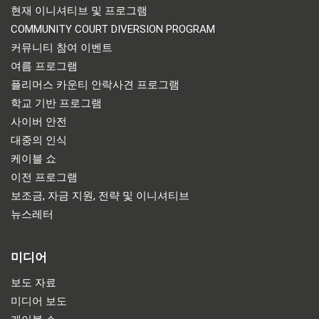
현재 이니셔티브 및 프로그램
COMMUNITY COURT DIVERSION PROGRAM
커뮤니티 참여 이벤트
여름 프로그램
플리머스 카운티 안락사견 프로그램
학교 기반 프로그램
사이버 안전
대중의 인식
케이블 쇼
이전 프로그램
보조금, 자금 지원, 전략 및 이니셔티브
뉴스레터
미디어
보도 자료
미디어 보도