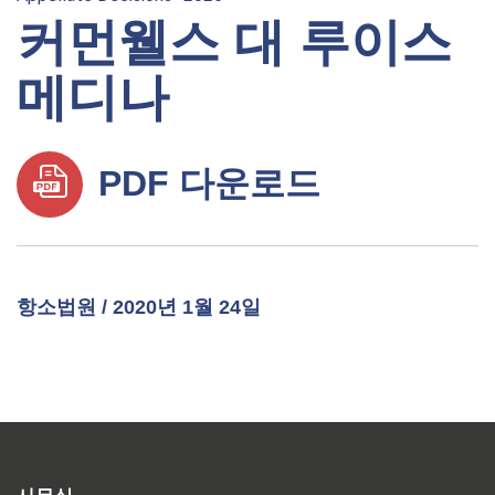
커먼웰스 대 루이스
메디나
PDF 다운로드
항소법원 / 2020년 1월 24일