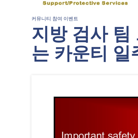
커뮤니티 참여 이벤트
지방 검사 팀
는 카운티 일