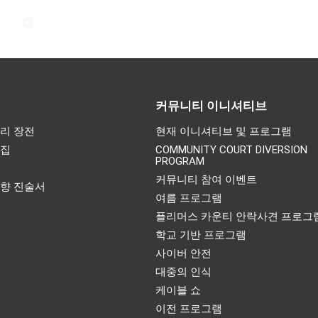
커뮤니티 이니셔티브
리 장전
현재 이니셔티브 및 프로그램
어집
COMMUNITY COURT DIVERSION
PROGRAM
기
커뮤니티 참여 이벤트
영향 진술서
여름 프로그램
플리머스 카운티 안락사견 프로그
학교 기반 프로그램
사이버 안전
대중의 인식
케이블 쇼
이전 프로그램