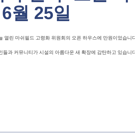
 6월 25일
늘 열린 마쉬필드 고령화 위원회의 오픈 하우스에 만원이었습니다
인들과 커뮤니티가 시설의 아름다운 새 확장에 감탄하고 있습니다